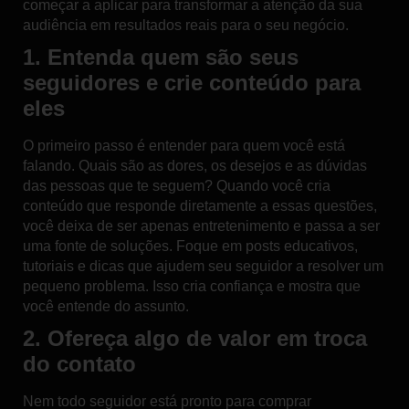
começar a aplicar para transformar a atenção da sua
audiência em resultados reais para o seu negócio.
1. Entenda quem são seus
seguidores e crie conteúdo para
eles
O primeiro passo é entender para quem você está
falando. Quais são as dores, os desejos e as dúvidas
das pessoas que te seguem? Quando você cria
conteúdo que responde diretamente a essas questões
,
você deixa de ser apenas entretenimento e passa a ser
uma fonte de soluções. Foque em posts educativos,
tutoriais e dicas que ajudem seu seguidor a resolver um
pequeno problema. Isso
cria confiança
e mostra que
você entende do assunto.
2. Ofereça algo de valor em troca
do contato
Nem todo seguidor está pronto para comprar