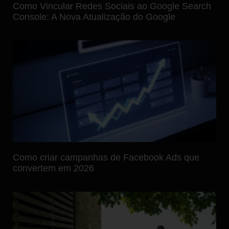
Como Vincular Redes Sociais ao Google Search
Console: A Nova Atualização do Google
Como criar campanhas de Facebook Ads que
convertem em 2026