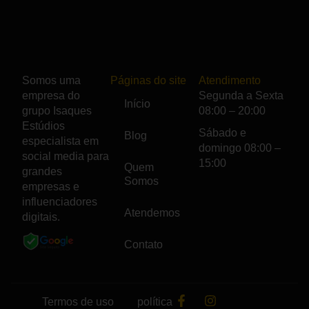
Somos uma
Páginas do site
Atendimento
empresa do
Segunda a Sexta
Início
grupo
Isaques
08:00 – 20:00
Estúdios
Sábado e
Blog
especialista em
domingo 08:00 –
social media para
15:00
Quem
grandes
Somos
empresas e
influenciadores
Atendemos
digitais.
Contato
Termos de uso
política