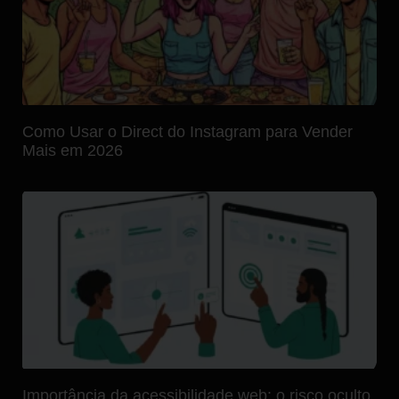
Como Usar o Direct do Instagram para Vender
Mais em 2026
Importância da acessibilidade web: o risco oculto