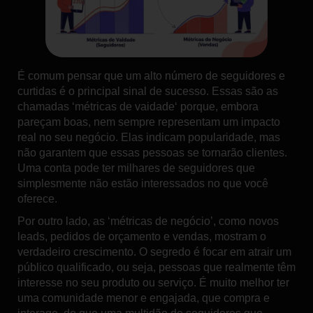
É comum pensar que um
alto número de seguidores e
curtidas
é o principal sinal de sucesso. Essas são as
chamadas ‘
métricas de vaidade
‘ porque, embora
pareçam boas, nem sempre representam um impacto
real no seu negócio. Elas indicam popularidade, mas
não garantem que essas pessoas se tornarão clientes.
Uma conta pode ter milhares de seguidores que
simplesmente não estão interessados no que você
oferece.
Por outro lado, as ‘métricas de negócio’, como novos
leads, pedidos de orçamento e vendas, mostram o
verdadeiro crescimento. O segredo é focar em atrair um
público qualificado
, ou seja, pessoas que realmente têm
interesse no seu produto ou serviço. É muito melhor ter
uma comunidade menor e engajada, que compra e