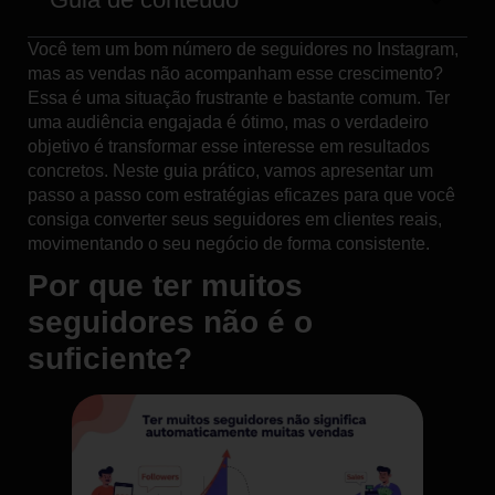
Você tem um bom número de seguidores no Instagram,
mas as vendas não acompanham esse crescimento?
Essa é uma situação frustrante e bastante comum. Ter
uma audiência engajada é ótimo, mas o verdadeiro
objetivo é transformar esse interesse em resultados
concretos. Neste guia prático, vamos apresentar um
passo a passo com estratégias eficazes para que você
consiga converter seus seguidores em clientes reais,
movimentando o seu negócio de forma consistente.
Por que ter muitos
seguidores não é o
suficiente?