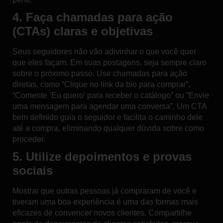
4. Faça chamadas para ação
(CTAs) claras e objetivas
Seus seguidores não vão adivinhar o que você quer
que eles façam. Em suas postagens, seja sempre claro
sobre o próximo passo. Use
chamadas para ação
diretas
, como “Clique no link da bio para comprar”,
“Comente ‘Eu quero’ para receber o catálogo” ou “Envie
uma mensagem para agendar uma conversa”. Um CTA
bem definido guia o seguidor e facilita o caminho dele
até a compra, eliminando qualquer dúvida sobre como
proceder.
5. Utilize depoimentos e provas
sociais
Mostrar que outras pessoas já compraram de você e
tiveram uma boa experiência é uma das formas mais
eficazes de convencer novos clientes. Compartilhe