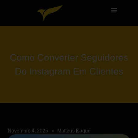
Como Converter Seguidores
Do Instagram Em Clientes
Novembro 4, 2025
Matteus Isaque