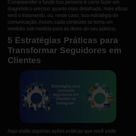
Compreender a fundo sua persona é como fazer um
diagnóstico preciso: quanto mais detalhado, mais eficaz
será o tratamento, ou, neste caso, sua estratégia de
comunicação. Assim, cada conteúdo se torna um
remédio sob medida para as dores do seu público.
5 Estratégias Práticas para
Transformar Seguidores em
Clientes
Aqui estão algumas
ações práticas
que você pode