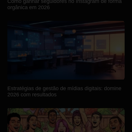
Como ganhar seguidores no Instagram de forma
orgânica em 2026
Estratégias de gestão de mídias digitais: domine
2026 com resultados