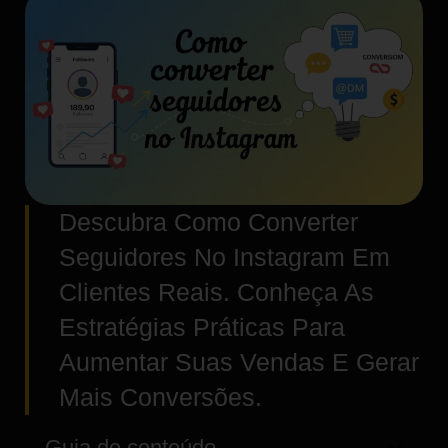
Descubra Como Converter
Seguidores No Instagram Em
Clientes Reais. Conheça As
Estratégias Práticas Para
Aumentar Suas Vendas E Gerar
Mais Conversões.
Guia de conteúdo