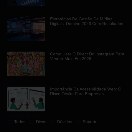
Estratégias De Gestão De Mídias
Digitais: Domine 2026 Com Resultados
Como Usar O Direct Do Instagram Para
Vender Mais Em 2026
Importância Da Acessibilidade Web: O
Risco Oculto Para Empresas
Categorias
Todos
Dicas
Dúvidas
Suporte