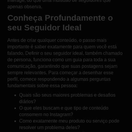
interage, do que uma multidão de seguidores que
apenas observa.
Conheça Profundamente o
seu Seguidor Ideal
Antes de criar qualquer conteúdo, o passo mais
importante é saber exatamente para quem você está
falando. Definir o seu seguidor ideal, também chamado
de
persona
, funciona como um guia para toda a sua
comunicação, garantindo que suas postagens sejam
sempre relevantes. Para começar a desenhar esse
perfil, comece respondendo a algumas perguntas
fundamentais sobre essa pessoa:
Quais são seus maiores problemas e desafios
diários?
O que eles buscam e que tipo de conteúdo
consomem no Instagram?
Como exatamente meu produto ou serviço pode
resolver um problema deles?