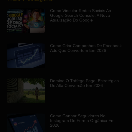
Como Vincular Redes Sociais Ao
Google Search Console: A Nova
Atualização Do Google
Como Criar Campanhas De Facebook
Ads Que Convertem Em 2026
Domine O Tráfego Pago: Estratégias
De Alta Conversão Em 2026
Como Ganhar Seguidores No
Instagram De Forma Orgânica Em
2026