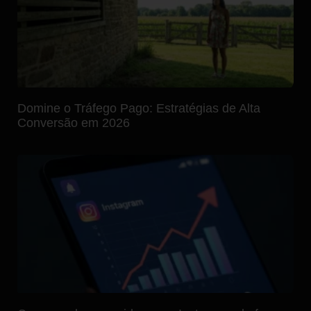
Domine o Tráfego Pago: Estratégias de Alta
Conversão em 2026