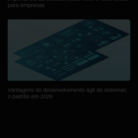
para empresas
Vantagens do desenvolvimento ágil de sistemas:
o padrão em 2026