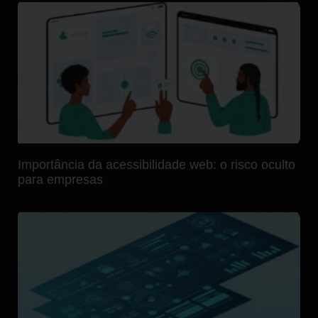
Importância da acessibilidade web: o risco oculto
para empresas