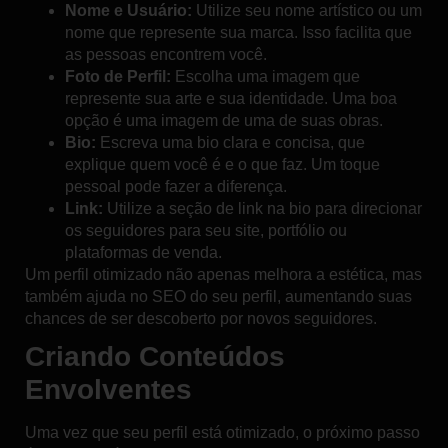
Nome e Usuário:
Utilize seu nome artístico ou um
nome que represente sua marca. Isso facilita que
as pessoas encontrem você.
Foto de Perfil:
Escolha uma imagem que
represente sua arte e sua identidade. Uma boa
opção é uma imagem de uma de suas obras.
Bio:
Escreva uma bio clara e concisa, que
explique quem você é e o que faz. Um toque
pessoal pode fazer a diferença.
Link:
Utilize a seção de link na bio para direcionar
os seguidores para seu site, portfólio ou
plataformas de venda.
Um perfil otimizado não apenas melhora a estética, mas
também ajuda no SEO do seu perfil, aumentando suas
chances de ser descoberto por novos seguidores.
Criando Conteúdos
Envolventes
Uma vez que seu perfil está otimizado, o próximo passo