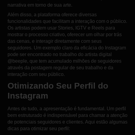
narrativa em torno de sua arte.
Além disso, a plataforma oferece diversas
funcionalidades que facilitam a interação com o público.
Os artistas podem usar Stories, IGTV e Reels para
mostrar o processo criativo, oferecer um olhar por trás
das cenas, e interagir diretamente com seus
seguidores. Um exemplo claro da eficácia do Instagram
pode ser encontrado no trabalho do artista digital
@beeple, que tem acumulado milhões de seguidores
através da postagem regular de seu trabalho e da
interação com seu público.
Otimizando Seu Perfil do
Instagram
Antes de tudo, a apresentação é fundamental. Um perfil
bem estruturado é indispensável para chamar a atenção
de potenciais seguidores e clientes. Aqui estão algumas
dicas para otimizar seu perfil: