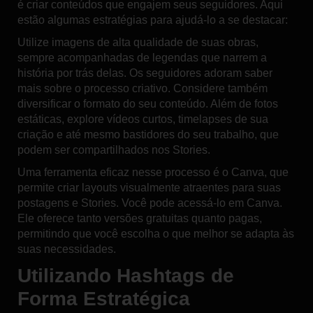
é criar conteúdos que engajem seus seguidores. Aqui
estão algumas estratégias para ajudá-lo a se destacar:
Utilize imagens de alta qualidade de suas obras,
sempre acompanhadas de legendas que narrem a
história por trás delas. Os seguidores adoram saber
mais sobre o processo criativo. Considere também
diversificar o formato do seu conteúdo. Além de fotos
estáticas, explore vídeos curtos, timelapses de sua
criação e até mesmo bastidores do seu trabalho, que
podem ser compartilhados nos Stories.
Uma ferramenta eficaz nesse processo é o Canva, que
permite criar layouts visualmente atraentes para suas
postagens e Stories. Você pode acessá-lo em
Canva
.
Ele oferece tanto versões gratuitas quanto pagas,
permitindo que você escolha o que melhor se adapta às
suas necessidades.
Utilizando Hashtags de
Forma Estratégica