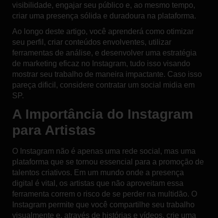
visibilidade, engajar seu público e, ao mesmo tempo,
criar uma presença sólida e duradoura na plataforma.
Ao longo deste artigo, você aprenderá como otimizar
seu perfil, criar conteúdos envolventes, utilizar
ferramentas de análise, e desenvolver uma estratégia
de marketing eficaz no Instagram, tudo isso visando
mostrar seu trabalho de maneira impactante. Caso isso
pareça dificil, considere contratar um
social midia em
SP
.
A Importância do Instagram
para Artistas
O Instagram não é apenas uma rede social, mas uma
plataforma que se tornou essencial para a promoção de
talentos criativos. Em um mundo onde a presença
digital é vital, os artistas que não aproveitam essa
ferramenta correm o risco de se perder na multidão. O
Instagram permite que você compartilhe seu trabalho
visualmente e, através de histórias e vídeos, crie uma