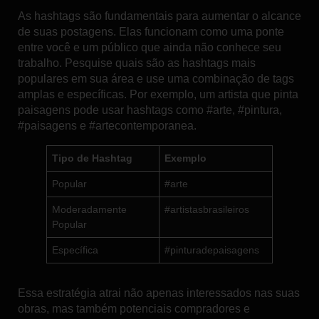
As hashtags são fundamentais para aumentar o alcance
de suas postagens. Elas funcionam como uma ponte
entre você e um público que ainda não conhece seu
trabalho. Pesquise quais são as hashtags mais
populares em sua área e use uma combinação de tags
amplas e específicas. Por exemplo, um artista que pinta
paisagens pode usar hashtags como #arte, #pintura,
#paisagens e #artecontemporanea.
Tipo de Hashtag
Exemplo
Popular
#arte
Moderadamente
#artistasbrasileiros
Popular
Específica
#pinturadepaisagens
Essa estratégia atrai não apenas interessados nas suas
obras, mas também potenciais compradores e