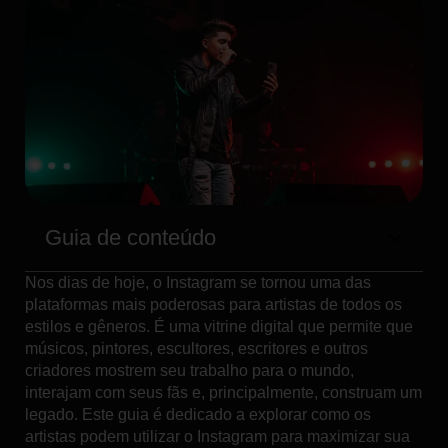
Guia de conteúdo
Nos dias de hoje, o Instagram se tornou uma das
plataformas mais poderosas para artistas de todos os
estilos e gêneros. É uma vitrine digital que permite que
músicos, pintores, escultores, escritores e outros
criadores mostrem seu trabalho para o mundo,
interajam com seus fãs e, principalmente, construam um
legado. Este guia é dedicado a explorar como os
artistas podem utilizar o Instagram para maximizar sua