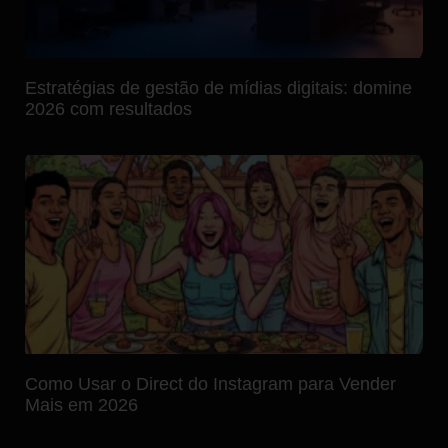
Estratégias de gestão de mídias digitais: domine
2026 com resultados
Como Usar o Direct do Instagram para Vender
Mais em 2026