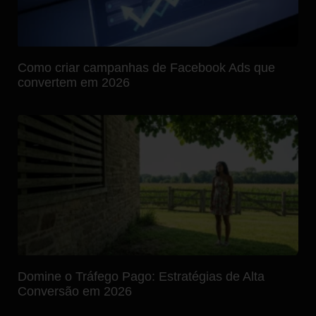
Como criar campanhas de Facebook Ads que
convertem em 2026
Domine o Tráfego Pago: Estratégias de Alta
Conversão em 2026