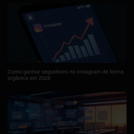
Como ganhar seguidores no Instagram de forma
orgânica em 2026