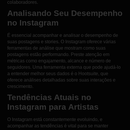
colaboradores.
Analisando Seu Desempenho
no Instagram
É essencial acompanhar e analisar o desempenho de
suas postagens e stories. O Instagram oferece várias
ferramentas de análise que mostram como suas
postagens estão performando. Preste atenção em
métricas como engajamento, alcance e número de
seguidores. Uma ferramenta externa que pode ajudá-lo
a entender melhor seus dados é o
Hootsuite
, que
oferece análises detalhadas sobre suas interações e
crescimento.
Tendências Atuais no
Instagram para Artistas
O Instagram está constantemente evoluindo, e
acompanhar as tendências é vital para se manter