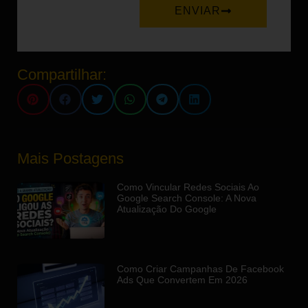
ENVIAR
Compartilhar:
Mais Postagens
Como Vincular Redes Sociais Ao
Google Search Console: A Nova
Atualização Do Google
Como Criar Campanhas De Facebook
Ads Que Convertem Em 2026