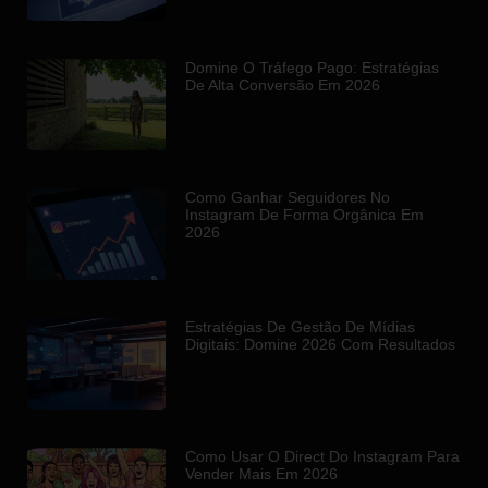
Domine O Tráfego Pago: Estratégias
De Alta Conversão Em 2026
Como Ganhar Seguidores No
Instagram De Forma Orgânica Em
2026
Estratégias De Gestão De Mídias
Digitais: Domine 2026 Com Resultados
Como Usar O Direct Do Instagram Para
Vender Mais Em 2026