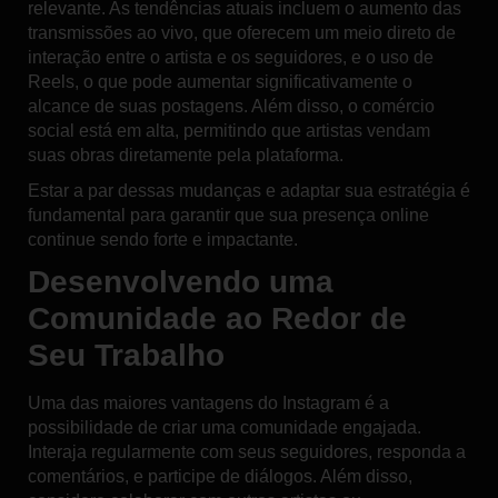
relevante. As tendências atuais incluem o aumento das
transmissões ao vivo, que oferecem um meio direto de
interação entre o artista e os seguidores, e o uso de
Reels, o que pode aumentar significativamente o
alcance de suas postagens. Além disso, o comércio
social está em alta, permitindo que artistas vendam
suas obras diretamente pela plataforma.
Estar a par dessas mudanças e adaptar sua estratégia é
fundamental para garantir que sua presença online
continue sendo forte e impactante.
Desenvolvendo uma
Comunidade ao Redor de
Seu Trabalho
Uma das maiores vantagens do Instagram é a
possibilidade de criar uma comunidade engajada.
Interaja regularmente com seus seguidores, responda a
comentários, e participe de diálogos. Além disso,