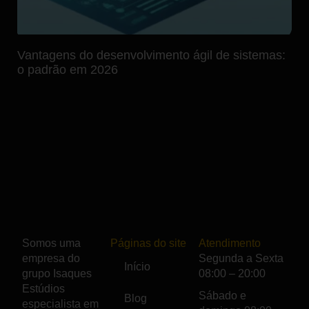
Vantagens do desenvolvimento ágil de sistemas:
o padrão em 2026
Somos uma
Páginas do site
Atendimento
empresa do
Segunda a Sexta
Início
grupo
Isaques
08:00 – 20:00
Estúdios
Sábado e
Blog
especialista em