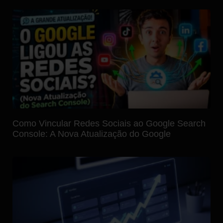
Como Vincular Redes Sociais ao Google Search
Console: A Nova Atualização do Google