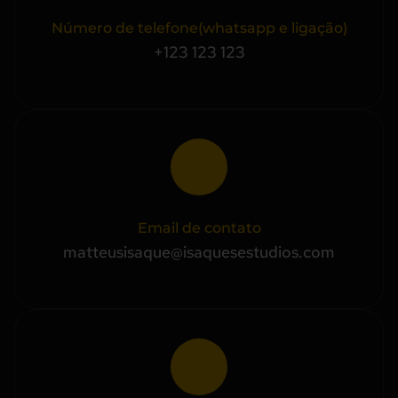
Número de telefone(whatsapp e ligação)
+123 123 123
Email de contato
matteusisaque@isaquesestudios.com