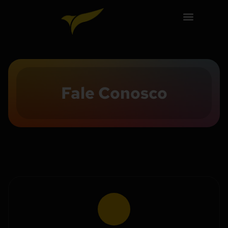
Fale Conosco