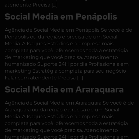
atendente Precisa […]
Social Media em Penápolis
Agência de Social Media em Penápolis Se você é de
Penápolis ou da região e precisa de um Social
Media. A Isaques Estúdios é a empresa mais
completa para você, oferecemos toda a estratégia
de marketing que você precisa. Atendimento
humanizado Suporte 24H por dia Profissionais em
marketing Estratégia completa para seu negócio
Falar com atendente Precisa […]
Social Media em Araraquara
Agência de Social Media em Araraquara Se você é de
Araraquara ou da região e precisa de um Social
Media. A Isaques Estúdios é a empresa mais
completa para você, oferecemos toda a estratégia
de marketing que você precisa. Atendimento
humanizado Suporte 24H por dia Profissionais em