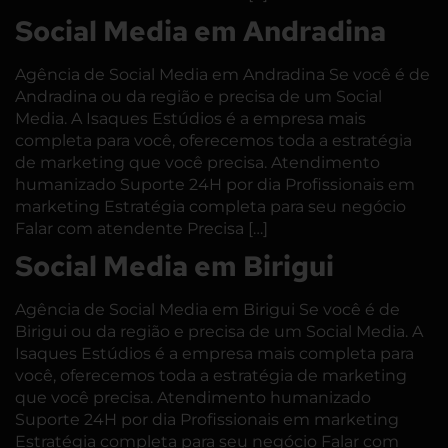
Social Media em Andradina
Agência de Social Media em Andradina Se você é de
Andradina ou da região e precisa de um Social
Media. A Isaques Estúdios é a empresa mais
completa para você, oferecemos toda a estratégia
de marketing que você precisa. Atendimento
humanizado Suporte 24H por dia Profissionais em
marketing Estratégia completa para seu negócio
Falar com atendente Precisa […]
Social Media em Birigui
Agência de Social Media em Birigui Se você é de
Birigui ou da região e precisa de um Social Media. A
Isaques Estúdios é a empresa mais completa para
você, oferecemos toda a estratégia de marketing
que você precisa. Atendimento humanizado
Suporte 24H por dia Profissionais em marketing
Estratégia completa para seu negócio Falar com