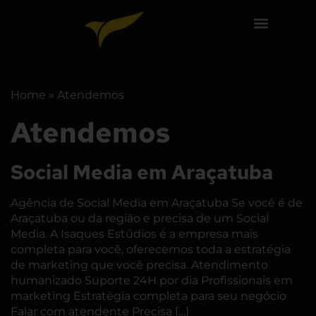
Home
»
Atendemos
Atendemos
Social Media em Araçatuba
Agência de Social Media em Araçatuba Se você é de
Araçatuba ou da região e precisa de um Social
Media. A Isaques Estúdios é a empresa mais
completa para você, oferecemos toda a estratégia
de marketing que você precisa. Atendimento
humanizado Suporte 24H por dia Profissionais em
marketing Estratégia completa para seu negócio
Falar com atendente Precisa […]