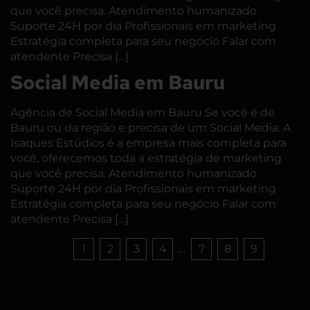
que você precisa. Atendimento humanizado
Suporte 24H por dia Profissionais em marketing
Estratégia completa para seu negócio Falar com
atendente Precisa […]
Social Media em Bauru
Agência de Social Media em Bauru Se você é de
Bauru ou da região e precisa de um Social Media. A
Isaques Estúdios é a empresa mais completa para
você, oferecemos toda a estratégia de marketing
que você precisa. Atendimento humanizado
Suporte 24H por dia Profissionais em marketing
Estratégia completa para seu negócio Falar com
atendente Precisa […]
1
2
3
4
…
7
8
9