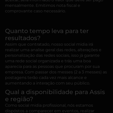
mensalmente. Emitimos nota fiscal e
comprovante caso necessário.
Quanto tempo leva para ter
resultados?
Assim que contratado, nosso social midia irá
realizar uma analise geral das redes, alterações e
personalização das redes sociais, isso já garante
uma rede social organizada e trás uma boa
aparecia para as pessoas que procuram por sua
empresa. Com passar dos messes (2 a 3 messes) as
postagens terão cada vez mais alcance e
aumentando a interação com seu público.
Qual a disponibilidade para Assis
e região?
Como social midia profissional, nós estamos
dispóstos a comparecer em eventos, realizar