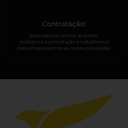
Contratação!
Aprovado por ambas as partes,
realizamos a contratação e trabalhamos
para ultrapassarmos as metas planejadas.