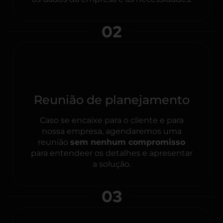
02
Reunião de planejamento
Caso se encaixe para o cliente e para
nossa empresa, agendaremos uma
reunião
sem nenhum compromisso
para entendeer os detalhes e apresentar
a solução.
03