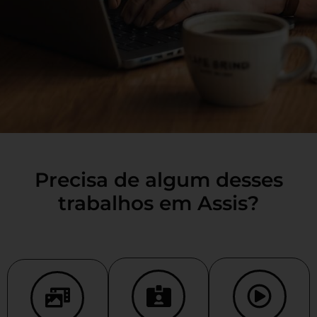
Precisa de algum desses
trabalhos em Assis?