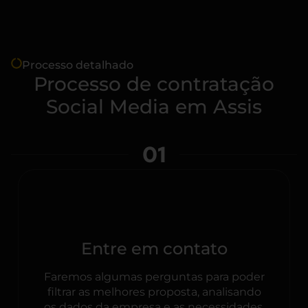
Processo detalhado
Processo de contratação
Social Media em Assis
01
Entre em contato
Faremos algumas perguntas para poder
filtrar as melhores proposta, analisando
os dados da empresa e as necessidades.