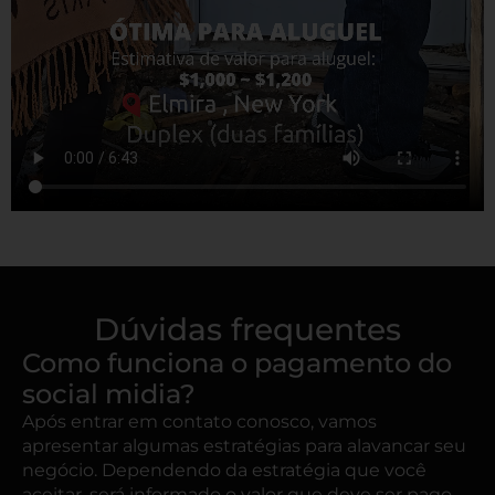
Dúvidas frequentes
Como funciona o pagamento do
social midia?
Após entrar em contato conosco, vamos
apresentar algumas estratégias para alavancar seu
negócio. Dependendo da estratégia que você
aceitar, será informado o valor que deve ser pago