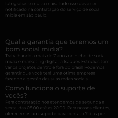
fotografias e muito mais. Tudo isso deve ser
notificado na contratação do serviço de social
midia em são paulo.
Qual a garantia que teremos um
bom social midia?
Trabalhando a mais de 7 anos no nicho de social
midia e marketing digital, a Isaques Estúdios tem
vários projetos dentro e fora do brasil! Podemos
garantir que você terá uma ótima empresa
fazendo a gestão das suas redes sociais.
Como funciona o suporte de
vocês?
Para contratação nós atendemos de segunda a
sexta, das 08:00 até as 20:00. Para nossos clientes,
oferecemos um suporte para contato 7 dias por