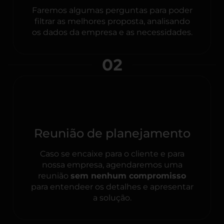
Faremos algumas perguntas para poder
filtrar as melhores proposta, analisando
os dados da empresa e as necessidades.
02
Reunião de planejamento
Caso se encaixe para o cliente e para
nossa empresa, agendaremos uma
reunião
sem nenhum compromisso
para entendeer os detalhes e apresentar
a solução.