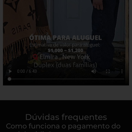
Dúvidas frequentes
Como funciona o pagamento do