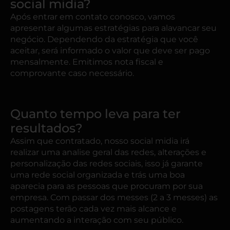
social midia?
Após entrar em contato conosco, vamos
apresentar algumas estratégias para alavancar seu
negócio. Dependendo da estratégia que você
aceitar, será informado o valor que deve ser pago
mensalmente. Emitimos nota fiscal e
comprovante caso necessário.
Quanto tempo leva para ter
resultados?
Assim que contratado, nosso social midia irá
realizar uma analise geral das redes, alterações e
personalização das redes sociais, isso já garante
uma rede social organizada e trás uma boa
aparecia para as pessoas que procuram por sua
empresa. Com passar dos messes (2 a 3 messes) as
postagens terão cada vez mais alcance e
aumentando a interação com seu público.