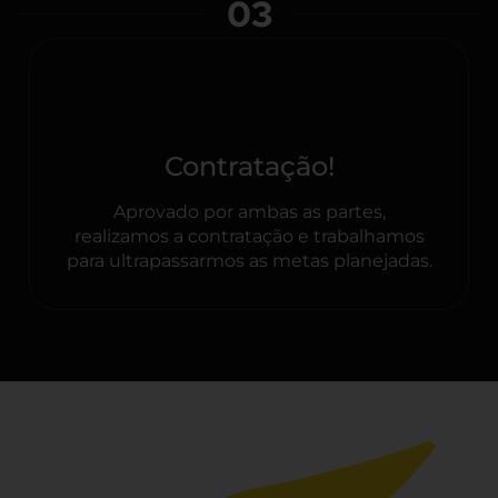
03
Contratação!
Aprovado por ambas as partes,
realizamos a contratação e trabalhamos
para ultrapassarmos as metas planejadas.