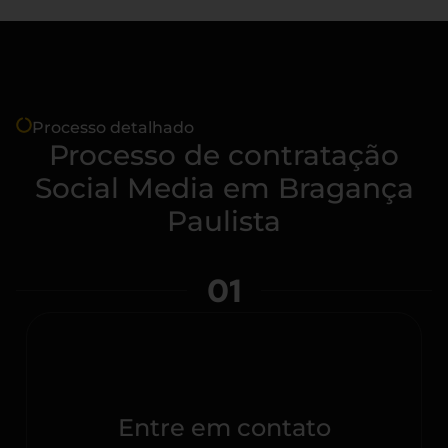
Processo detalhado
Processo de contratação
Social Media em Bragança
Paulista
01
Entre em contato