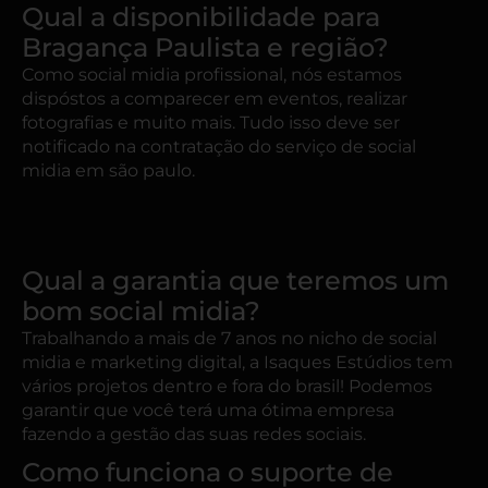
Qual a disponibilidade para
Bragança Paulista e região?
Como social midia profissional, nós estamos
dispóstos a comparecer em eventos, realizar
fotografias e muito mais. Tudo isso deve ser
notificado na contratação do serviço de social
midia em são paulo.
Qual a garantia que teremos um
bom social midia?
Trabalhando a mais de 7 anos no nicho de social
midia e marketing digital, a Isaques Estúdios tem
vários projetos dentro e fora do brasil! Podemos
garantir que você terá uma ótima empresa
fazendo a gestão das suas redes sociais.
Como funciona o suporte de