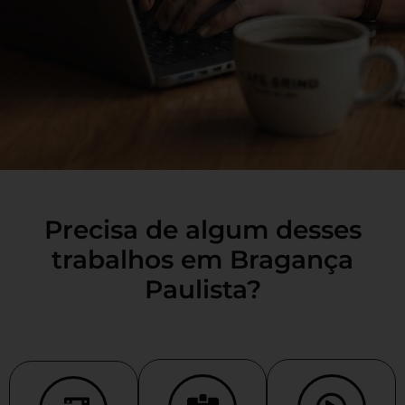
Precisa de algum desses
trabalhos em Bragança
Paulista?