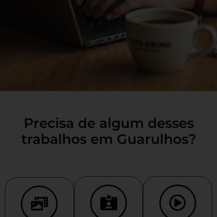
Precisa de algum desses
trabalhos em Guarulhos?