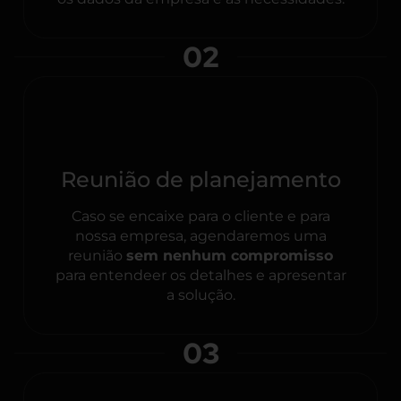
02
Reunião de planejamento
Caso se encaixe para o cliente e para
nossa empresa, agendaremos uma
reunião
sem nenhum compromisso
para entendeer os detalhes e apresentar
a solução.
03