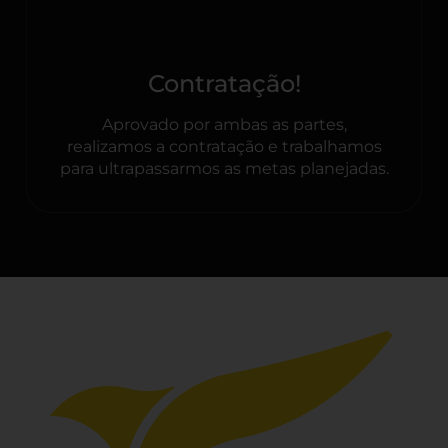
Contratação!
Aprovado por ambas as partes,
realizamos a contratação e trabalhamos
para ultrapassarmos as metas planejadas.