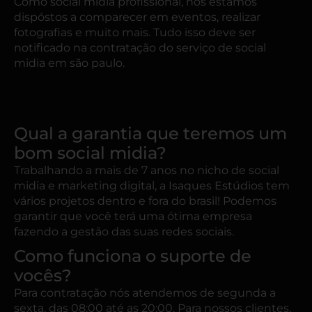
Como social midia profissional, nós estamos
dispóstos a comparecer em eventos, realizar
fotografias e muito mais. Tudo isso deve ser
notificado na contratação do serviço de social
midia em são paulo.
Qual a garantia que teremos um
bom social midia?
Trabalhando a mais de 7 anos no nicho de social
midia e marketing digital, a Isaques Estúdios tem
vários projetos dentro e fora do brasil! Podemos
garantir que você terá uma ótima empresa
fazendo a gestão das suas redes sociais.
Como funciona o suporte de
vocês?
Para contratação nós atendemos de segunda a
sexta, das 08:00 até as 20:00. Para nossos clientes,