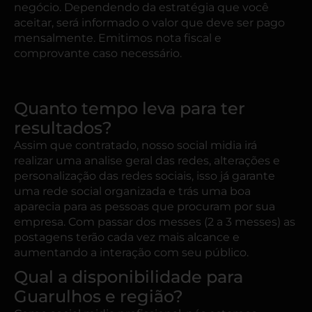
negócio. Dependendo da estratégia que você
aceitar, será informado o valor que deve ser pago
mensalmente. Emitimos nota fiscal e
comprovante caso necessário.
Quanto tempo leva para ter
resultados?
Assim que contratado, nosso social midia irá
realizar uma analise geral das redes, alterações e
personalização das redes sociais, isso já garante
uma rede social organizada e trás uma boa
aparecia para as pessoas que procuram por sua
empresa. Com passar dos messes (2 a 3 messes) as
postagens terão cada vez mais alcance e
aumentando a interação com seu público.
Qual a disponibilidade para
Guarulhos e região?