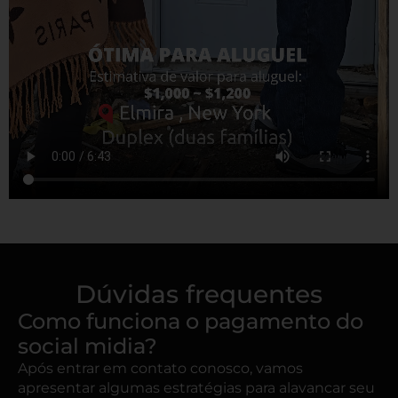
Dúvidas frequentes
Como funciona o pagamento do
social midia?
Após entrar em contato conosco, vamos
apresentar algumas estratégias para alavancar seu