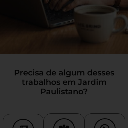
Precisa de algum desses
trabalhos em Jardim
Paulistano?