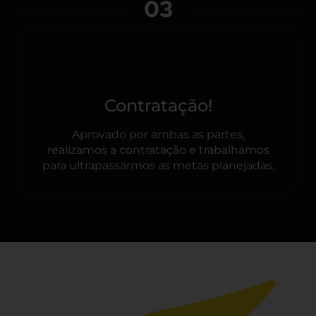
03
Contratação!
Aprovado por ambas as partes,
realizamos a contratação e trabalhamos
para ultrapassarmos as metas planejadas.