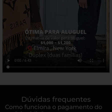
Dúvidas frequentes
Como funciona o pagamento do