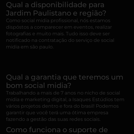
Qual a disponibilidade para
Jardim Paulistano e região?
Como social midia profissional, nós estamos
dispóstos a comparecer em eventos, realizar
fotografias e muito mais. Tudo isso deve ser
notificado na contratação do serviço de social
midia em são paulo.
Qual a garantia que teremos um
bom social midia?
Trabalhando a mais de 7 anos no nicho de social
midia e marketing digital, a Isaques Estúdios tem
vários projetos dentro e fora do brasil! Podemos
garantir que você terá uma ótima empresa
fazendo a gestão das suas redes sociais.
Como funciona o suporte de