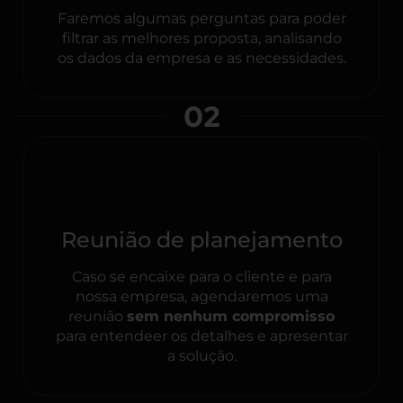
Faremos algumas perguntas para poder
filtrar as melhores proposta, analisando
os dados da empresa e as necessidades.
02
Reunião de planejamento
Caso se encaixe para o cliente e para
nossa empresa, agendaremos uma
reunião
sem nenhum compromisso
para entendeer os detalhes e apresentar
a solução.