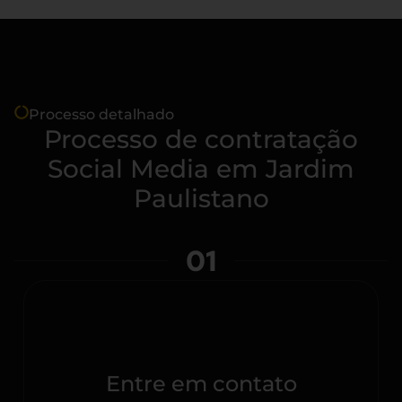
Processo detalhado
Processo de contratação
Social Media em Jardim
Paulistano
01
Entre em contato