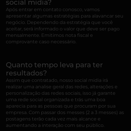
social midia?
Após entrar em contato conosco, vamos
apresentar algumas estratégias para alavancar seu
negócio. Dependendo da estratégia que você
aceitar, será informado o valor que deve ser pago
mensalmente. Emitimos nota fiscal e
comprovante caso necessário.
Quanto tempo leva para ter
resultados?
Assim que contratado, nosso social midia irá
realizar uma analise geral das redes, alterações e
personalização das redes sociais, isso já garante
uma rede social organizada e trás uma boa
aparecia para as pessoas que procuram por sua
empresa. Com passar dos messes (2 a 3 messes) as
postagens terão cada vez mais alcance e
aumentando a interação com seu público.