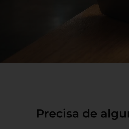
Precisa de alg