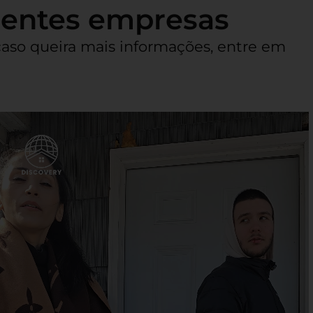
erentes empresas
aso queira mais informações, entre em