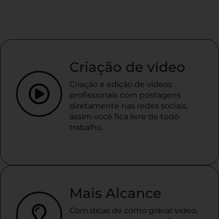
Criação de vídeo
Criação e edição de vídeos
profissionais com postagens
diretamente nas redes sociais,
assim você fica livre de todo
trabalho.
Mais Alcance
Com dicas de como gravar vídeo,