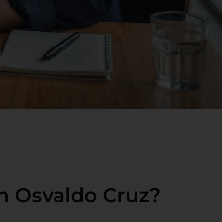
m Osvaldo Cruz?