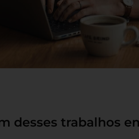
um desses trabalhos e