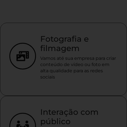
Fotografia e
filmagem
Vamos até sua empresa para criar
conteúdo de vídeo ou foto em
alta qualidade para as redes
sociais
Interação com
público