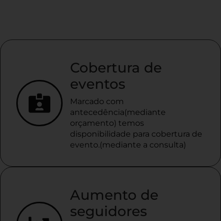
Cobertura de
eventos
Marcado com
antecedência(mediante
orçamento) temos
disponibilidade para cobertura de
evento.(mediante a consulta)
Aumento de
seguidores