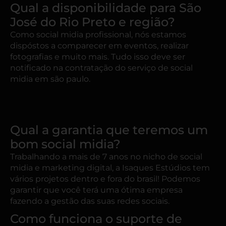
Qual a disponibilidade para São
José do Rio Preto e região?
Como social midia profissional, nós estamos
dispóstos a comparecer em eventos, realizar
fotografias e muito mais. Tudo isso deve ser
notificado na contratação do serviço de social
midia em são paulo.
Qual a garantia que teremos um
bom social midia?
Trabalhando a mais de 7 anos no nicho de social
midia e marketing digital, a Isaques Estúdios tem
vários projetos dentro e fora do brasil! Podemos
garantir que você terá uma ótima empresa
fazendo a gestão das suas redes sociais.
Como funciona o suporte de