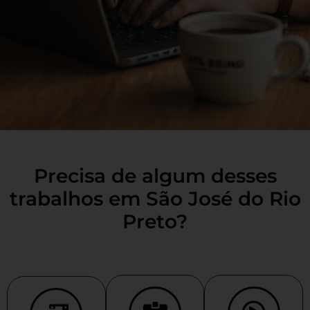
Precisa de algum desses
trabalhos em São José do Rio
Preto?