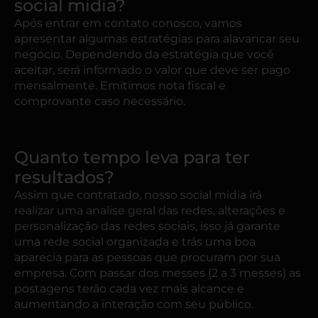
social midia?
Após entrar em contato conosco, vamos
apresentar algumas estratégias para alavancar seu
negócio. Dependendo da estratégia que você
aceitar, será informado o valor que deve ser pago
mensalmente. Emitimos nota fiscal e
comprovante caso necessário.
Quanto tempo leva para ter
resultados?
Assim que contratado, nosso social midia irá
realizar uma analise geral das redes, alterações e
personalização das redes sociais, isso já garante
uma rede social organizada e trás uma boa
aparecia para as pessoas que procuram por sua
empresa. Com passar dos messes (2 a 3 messes) as
postagens terão cada vez mais alcance e
aumentando a interação com seu público.