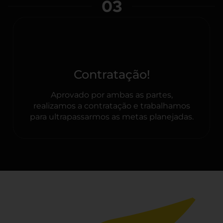
03
Contratação!
Aprovado por ambas as partes,
realizamos a contratação e trabalhamos
para ultrapassarmos as metas planejadas.