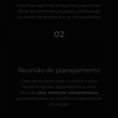
Faremos algumas perguntas para poder
filtrar as melhores proposta, analisando
os dados da empresa e as necessidades.
02
Reunião de planejamento
Caso se encaixe para o cliente e para
nossa empresa, agendaremos uma
reunião
sem nenhum compromisso
para entendeer os detalhes e apresentar
a solução.