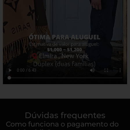
Dúvidas frequentes
Como funciona o pagamento do