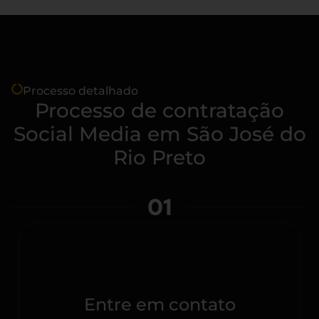
Processo detalhado
Processo de contratação
Social Media em São José do
Rio Preto
01
Entre em contato