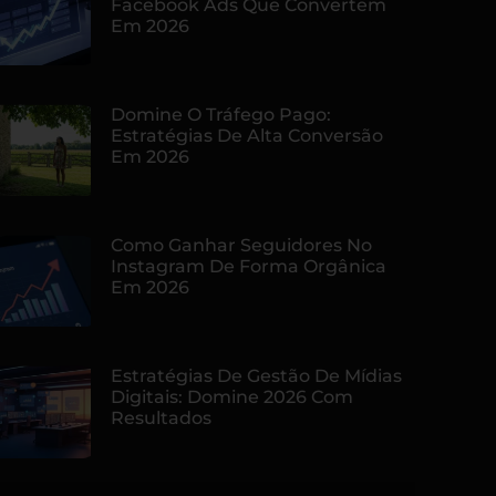
Facebook Ads Que Convertem
Em 2026
Domine O Tráfego Pago:
Estratégias De Alta Conversão
Em 2026
Como Ganhar Seguidores No
Instagram De Forma Orgânica
Em 2026
Estratégias De Gestão De Mídias
Digitais: Domine 2026 Com
Resultados