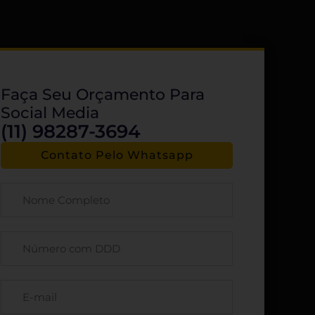
Faça Seu Orçamento Para
Social Media
(11) 98287-3694
Contato Pelo Whatsapp