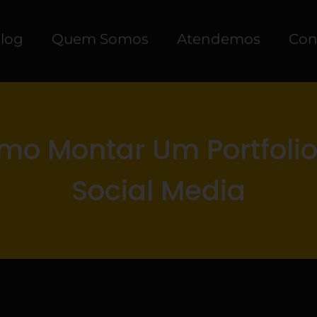
log
Quem Somos
Atendemos
Con
mo Montar Um Portfolio
Social Media