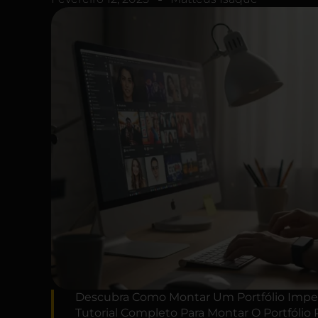
Descubra Como Montar Um Portfólio Impeca
Tutorial Completo Para Montar O Portfólio P