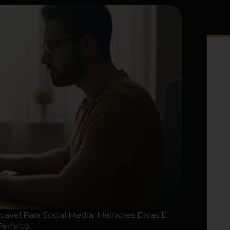
vel Para Social Media. Melhores Dicas E
erfeito.