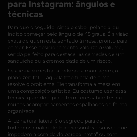
para Instagram: ângulos e
técnicas
Para que o seguidor sinta o sabor pela tela, eu
indico começar pelo ângulo de 45 graus. É a visão
exata de quem está sentado à mesa, pronto para
comer. Esse posicionamento valoriza o volume,
sendo perfeito para destacar as camadas de um
sanduíche ou a cremosidade de um risoto.
Se a ideia é mostrar a beleza da montagem, o
plano zenital — aquela foto tirada de cima —
resolve o problema. Ele transforma a mesa em
uma composição artística. Eu costumo usar essa
técnica quando o prato tem cores vibrantes ou
muitos acompanhamentos espalhados de forma
organizada.
A luz natural lateral é o segredo para dar
tridimensionalidade. Ela cria sombras suaves que
impedem a comida de parecer “reta” ou sem