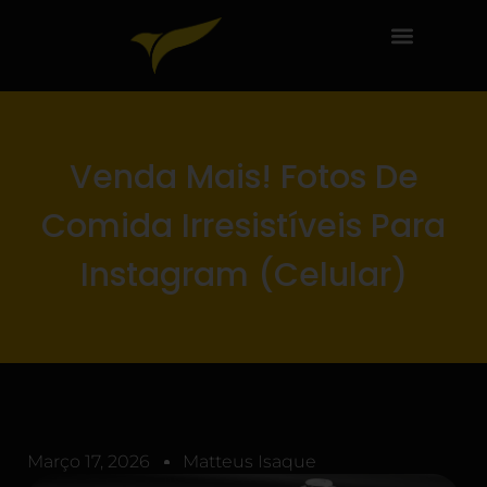
Venda Mais! Fotos De
Comida Irresistíveis Para
Instagram (Celular)
Março 17, 2026
Matteus Isaque