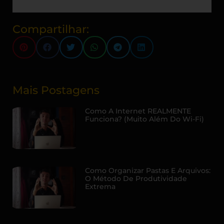
Compartilhar:
Mais Postagens
Como A Internet REALMENTE
Funciona? (Muito Além Do Wi-Fi)
Como Organizar Pastas E Arquivos:
O Método De Produtividade
Extrema