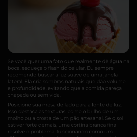
Se você quer uma foto que realmente dê água na
boca, esqueça o flash do celular. Eu sempre
recomendo buscar a luz suave de uma janela
lateral. Ela cria sombras naturais que dão volume
e profundidade, evitando que a comida pareça
chapada ou sem vida.
Posicione sua mesa de lado para a fonte de luz.
Isso destaca as texturas, como o brilho de um
molho ou a crosta de um pão artesanal. Se o sol
estiver forte demais, uma cortina branca fina
resolve o problema, funcionando como um