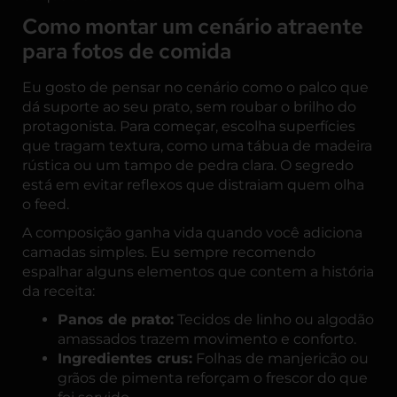
Como montar um cenário atraente
para fotos de comida
Eu gosto de pensar no cenário como o palco que
dá suporte ao seu prato, sem roubar o brilho do
protagonista. Para começar, escolha superfícies
que tragam textura, como uma tábua de madeira
rústica ou um tampo de pedra clara. O segredo
está em evitar reflexos que distraiam quem olha
o feed.
A composição ganha vida quando você adiciona
camadas simples. Eu sempre recomendo
espalhar alguns elementos que contem a história
da receita:
Panos de prato:
Tecidos de linho ou algodão
amassados trazem movimento e conforto.
Ingredientes crus:
Folhas de manjericão ou
grãos de pimenta reforçam o frescor do que