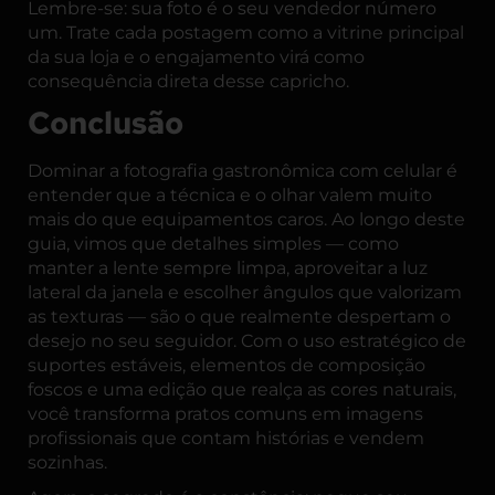
Lembre-se: sua foto é o seu vendedor número
um. Trate cada postagem como a vitrine principal
da sua loja e o engajamento virá como
consequência direta desse capricho.
Conclusão
Dominar a fotografia gastronômica com celular é
entender que a técnica e o olhar valem muito
mais do que equipamentos caros. Ao longo deste
guia, vimos que detalhes simples — como
manter a lente sempre limpa, aproveitar a luz
lateral da janela e escolher ângulos que valorizam
as texturas — são o que realmente despertam o
desejo no seu seguidor. Com o uso estratégico de
suportes estáveis, elementos de composição
foscos e uma edição que realça as cores naturais,
você transforma pratos comuns em imagens
profissionais que contam histórias e vendem
sozinhas.