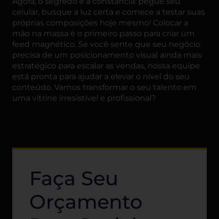
Agora, o segredo é a constância: pegue seu
celular, busque a luz certa e comece a testar suas
próprias composições hoje mesmo! Colocar a
mão na massa é o primeiro passo para criar um
feed magnético. Se você sente que seu negócio
precisa de um posicionamento visual ainda mais
estratégico para escalar as vendas, nossa equipe
está pronta para ajudar a elevar o nível do seu
conteúdo. Vamos transformar o seu talento em
uma vitrine irresistível e profissional?
Faça Seu
Orçamento