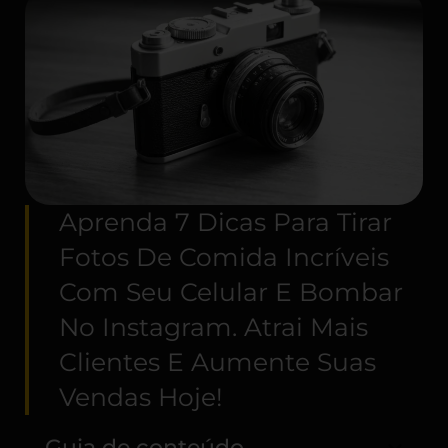
Aprenda 7 Dicas Para Tirar
Fotos De Comida Incríveis
Com Seu Celular E Bombar
No Instagram. Atrai Mais
Clientes E Aumente Suas
Vendas Hoje!
Guia de conteúdo