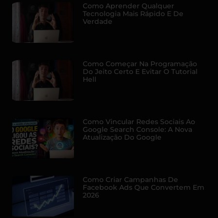
Como Aprender Qualquer
Tecnologia Mais Rápido E De
Verdade
Como Começar Na Programação
Do Jeito Certo E Evitar O Tutorial
Hell
Como Vincular Redes Sociais Ao
Google Search Console: A Nova
Atualização Do Google
Como Criar Campanhas De
Facebook Ads Que Convertem Em
2026