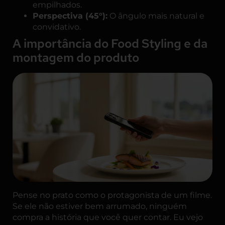
empilhados.
Perspectiva (45°):
O ângulo mais natural e
convidativo.
A importância do Food Styling e da
montagem do produto
Pense no prato como o protagonista de um filme.
Se ele não estiver bem arrumado, ninguém
compra a história que você quer contar. Eu vejo