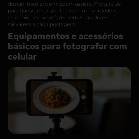
desejo imediato em quem assiste. Prepare-se
para transformar seu feed em um verdadeiro
cardápio de luxo e fazer seus seguidores
salivarem a cada postagem.
Equipamentos e acessórios
básicos para fotografar com
celular