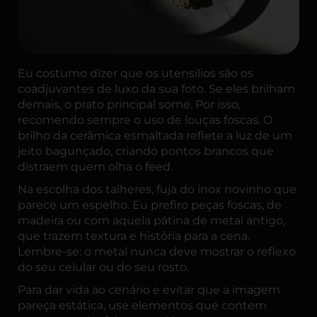
Eu costumo dizer que os utensílios são os
coadjuvantes de luxo da sua foto. Se eles brilham
demais, o prato principal some. Por isso,
recomendo sempre o uso de louças foscas. O
brilho da cerâmica esmaltada reflete a luz de um
jeito bagunçado, criando pontos brancos que
distraem quem olha o feed.
Na escolha dos talheres, fuja do inox novinho que
parece um espelho. Eu prefiro peças foscas, de
madeira ou com aquela pátina de metal antigo,
que trazem textura e história para a cena.
Lembre-se: o metal nunca deve mostrar o reflexo
do seu celular ou do seu rosto.
Para dar vida ao cenário e evitar que a imagem
pareça estática, use elementos que contem