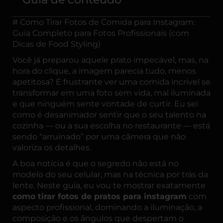
# Como Tirar Fotos de Comida para Instagram:
Guia Completo para Fotos Profissionais (com
Dicas de Food Styling)
Você já preparou aquele prato impecável, mas, na
hora do clique, a imagem parecia tudo, menos
apetitosa? É frustrante ver uma comida incrível se
transformar em uma foto sem vida, mal iluminada
e que ninguém sente vontade de curtir. Eu sei
como é desanimador sentir que o seu talento na
cozinha — ou a sua escolha no restaurante — está
sendo “arruinado” por uma câmera que não
valoriza os detalhes.
A boa notícia é que o segredo não está no
modelo do seu celular, mas na técnica por trás da
lente. Neste guia, eu vou te mostrar exatamente
como tirar fotos de pratos para instagram
com
aspecto profissional, dominando a iluminação, a
composição e os ângulos que despertam o