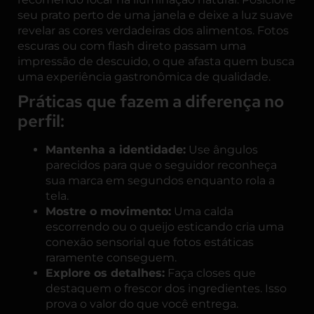
seu prato perto de uma janela e deixe a luz suave
revelar as cores verdadeiras dos alimentos. Fotos
escuras ou com flash direto passam uma
impressão de descuido, o que afasta quem busca
uma experiência gastronômica de qualidade.
Práticas que fazem a diferença no
perfil:
Mantenha a identidade:
Use ângulos
parecidos para que o seguidor reconheça
sua marca em segundos enquanto rola a
tela.
Mostre o movimento:
Uma calda
escorrendo ou o queijo esticando cria uma
conexão sensorial que fotos estáticas
raramente conseguem.
Explore os detalhes:
Faça closes que
destaquem o frescor dos ingredientes. Isso
prova o valor do que você entrega.