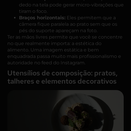
dedo na tela pode gerar micro-vibrações que
tiram o foco.
Braços horizontais:
Eles permitem que a
câmera fique paralela ao prato sem que os
pés do suporte apareçam na foto.
Ter as mãos livres permite que você se concentre
no que realmente importa: a estética do
alimento. Uma imagem estática e bem
enquadrada passa muito mais profissionalismo e
autoridade no feed do Instagram.
Utensílios de composição: pratos,
talheres e elementos decorativos