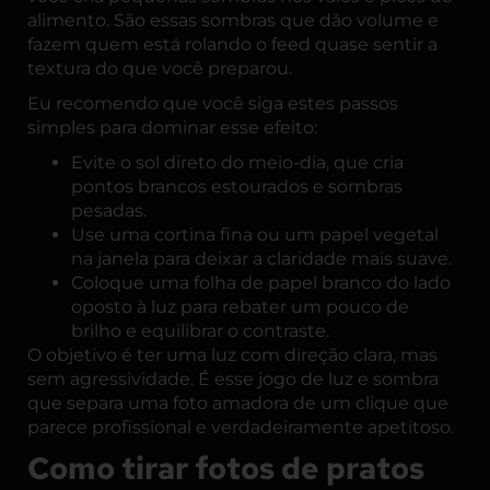
alimento. São essas sombras que dão volume e
fazem quem está rolando o feed quase sentir a
textura do que você preparou.
Eu recomendo que você siga estes passos
simples para dominar esse efeito:
Evite o sol direto do meio-dia, que cria
pontos brancos estourados e sombras
pesadas.
Use uma cortina fina ou um papel vegetal
na janela para deixar a claridade mais suave.
Coloque uma folha de papel branco do lado
oposto à luz para rebater um pouco de
brilho e equilibrar o contraste.
O objetivo é ter uma luz com direção clara, mas
sem agressividade. É esse jogo de luz e sombra
que separa uma foto amadora de um clique que
parece profissional e verdadeiramente apetitoso.
Como tirar fotos de pratos