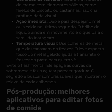
do creme com elementos sólidos, como
farelos de biscoito ou castanhas. Isso cria
profundidade visual.
Ação imediata:
Deixe para despejar o mel
ou a calda no último segundo. O brilho do
líquido ainda em movimento é o que para o
scroll do Instagram.
Temperatura visual:
Use colheres de metal
que descansaram no freezer. O leve aspecto
fosco do metal gelado ajuda a transmitir o
frescor do prato para quem vê.
Evite o flash frontal. Ele apaga as curvas da
sobremesa e faz o açúcar parecer gordura. O
segredo é buscar sombras suaves que mostrem o
relevo de cada colherada.
Pós-produção: melhores
aplicativos para editar fotos
de comida