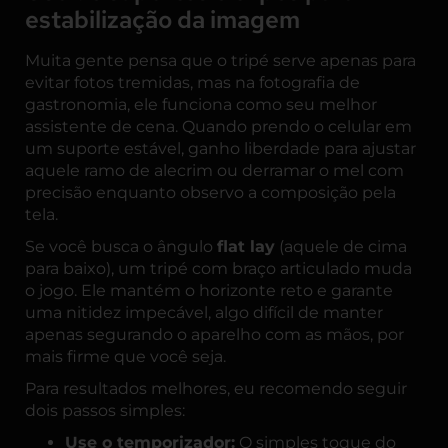
estabilização da imagem
Muita gente pensa que o tripé serve apenas para
evitar fotos tremidas, mas na fotografia de
gastronomia, ele funciona como seu melhor
assistente de cena. Quando prendo o celular em
um suporte estável, ganho liberdade para ajustar
aquele ramo de alecrim ou derramar o mel com
precisão enquanto observo a composição pela
tela.
Se você busca o ângulo
flat lay
(aquele de cima
para baixo), um tripé com braço articulado muda
o jogo. Ele mantém o horizonte reto e garante
uma nitidez impecável, algo difícil de manter
apenas segurando o aparelho com as mãos, por
mais firme que você seja.
Para resultados melhores, eu recomendo seguir
dois passos simples:
Use o temporizador:
O simples toque do