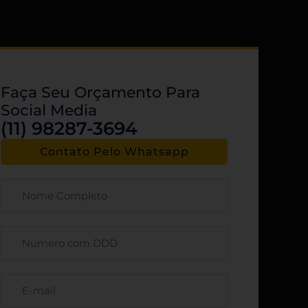
Faça Seu Orçamento Para
Social Media
(11) 98287-3694
Contato Pelo Whatsapp