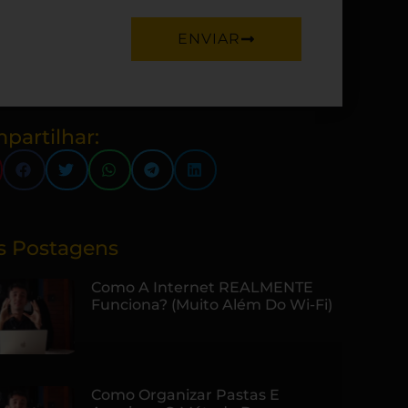
ENVIAR
partilhar:
s Postagens
Como A Internet REALMENTE
Funciona? (Muito Além Do Wi-Fi)
Como Organizar Pastas E