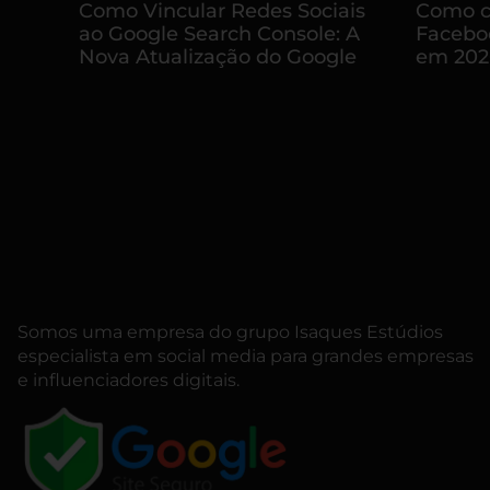
Como Vincular Redes Sociais
Como c
ao Google Search Console: A
Facebo
Nova Atualização do Google
em 202
Somos uma empresa do grupo
Isaques Estúdios
especialista em social media para grandes empresas
e influenciadores digitais.