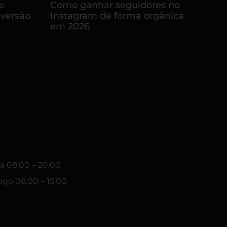
:
Como ganhar seguidores no
nversão
Instagram de forma orgânica
em 2026
a 08:00 – 20:00
go 08:00 – 15:00