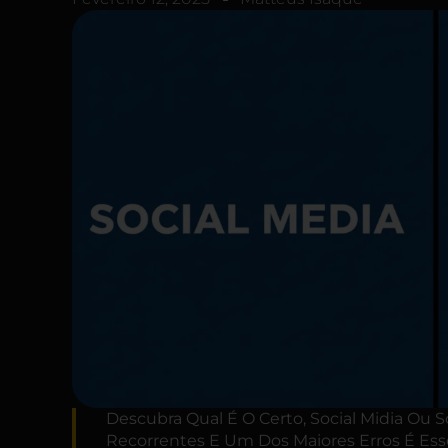
Descubra Qual É O Certo, Social Midia Ou 
Recorrentes E Um Dos Maiores Erros É Ess