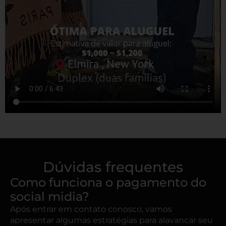
Dúvidas frequentes
Como funciona o pagamento do
social midia?
Após entrar em contato conosco, vamos
apresentar algumas estratégias para alavancar seu