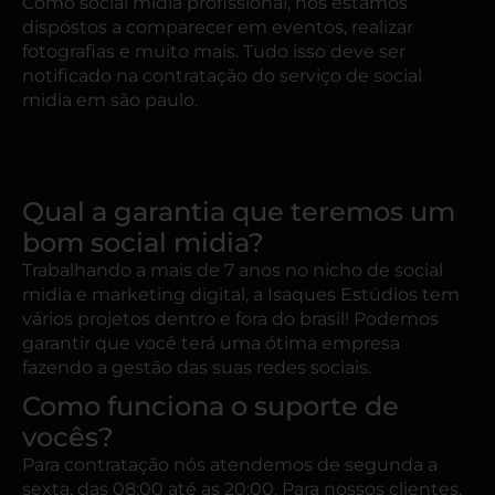
Como social midia profissional, nós estamos
dispóstos a comparecer em eventos, realizar
fotografias e muito mais. Tudo isso deve ser
notificado na contratação do serviço de social
midia em são paulo.
Qual a garantia que teremos um
bom social midia?
Trabalhando a mais de 7 anos no nicho de social
midia e marketing digital, a Isaques Estúdios tem
vários projetos dentro e fora do brasil! Podemos
garantir que você terá uma ótima empresa
fazendo a gestão das suas redes sociais.
Como funciona o suporte de
vocês?
Para contratação nós atendemos de segunda a
sexta, das 08:00 até as 20:00. Para nossos clientes,