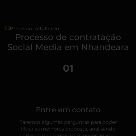
Processo detalhado
Processo de contratação
Social Media em Nhandeara
01
Entre em contato
Faremos algumas perguntas para poder
filtrar as melhores proposta, analisando
os dados da empresa e as necessidades.