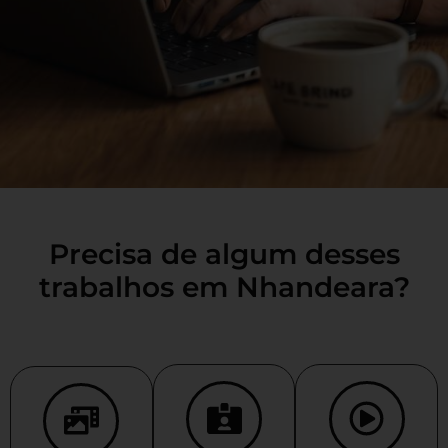
Precisa de algum desses
trabalhos em Nhandeara?