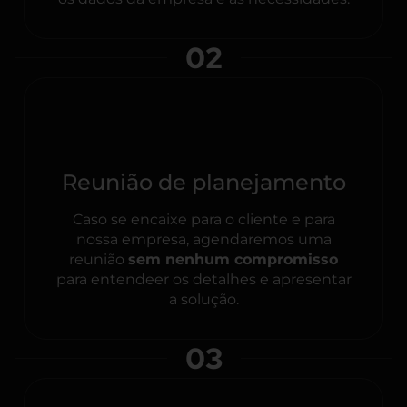
02
Reunião de planejamento
Caso se encaixe para o cliente e para
nossa empresa, agendaremos uma
reunião
sem nenhum compromisso
para entendeer os detalhes e apresentar
a solução.
03