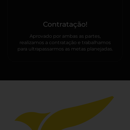
Contratação!
Aprovado por ambas as partes,
realizamos a contratação e trabalhamos
para ultrapassarmos as metas planejadas.