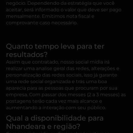
negócio. Dependendo da estratégia que você
aceitar, será informado o valor que deve ser pago
mensalmente. Emitimos nota fiscal e
comprovante caso necessário.
Quanto tempo leva para ter
resultados?
Assim que contratado, nosso social midia irá
realizar uma analise geral das redes, alterações e
personalização das redes sociais, isso já garante
uma rede social organizada e trás uma boa
aparecia para as pessoas que procuram por sua
empresa. Com passar dos messes (2 a 3 messes) as
postagens terão cada vez mais alcance e
aumentando a interação com seu público.
Qual a disponibilidade para
Nhandeara e região?