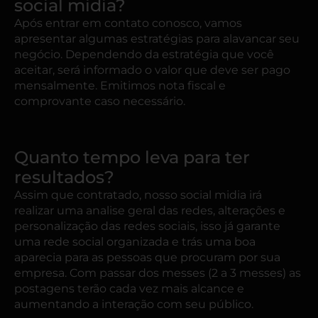
social midia?
Após entrar em contato conosco, vamos
apresentar algumas estratégias para alavancar seu
negócio. Dependendo da estratégia que você
aceitar, será informado o valor que deve ser pago
mensalmente. Emitimos nota fiscal e
comprovante caso necessário.
Quanto tempo leva para ter
resultados?
Assim que contratado, nosso social midia irá
realizar uma analise geral das redes, alterações e
personalização das redes sociais, isso já garante
uma rede social organizada e trás uma boa
aparecia para as pessoas que procuram por sua
empresa. Com passar dos messes (2 a 3 messes) as
postagens terão cada vez mais alcance e
aumentando a interação com seu público.