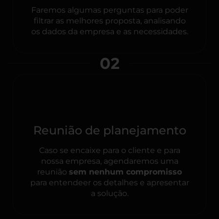
Faremos algumas perguntas para poder
filtrar as melhores proposta, analisando
os dados da empresa e as necessidades.
02
Reunião de planejamento
Caso se encaixe para o cliente e para
nossa empresa, agendaremos uma
reunião
sem nenhum compromisso
para entendeer os detalhes e apresentar
a solução.