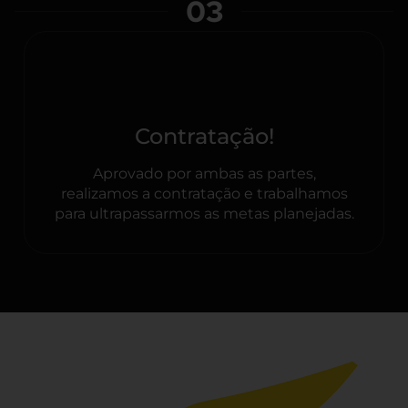
03
Contratação!
Aprovado por ambas as partes,
realizamos a contratação e trabalhamos
para ultrapassarmos as metas planejadas.