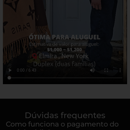
Dúvidas frequentes
Como funciona o pagamento do