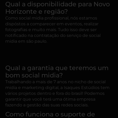
Qual a disponibilidade para Novo
Horizonte e região?
Como social midia profissional, nós estamos
dispóstos a comparecer em eventos, realizar
fotografias e muito mais. Tudo isso deve ser
notificado na contratação do serviço de social
midia em são paulo.
Qual a garantia que teremos um
bom social midia?
Trabalhando a mais de 7 anos no nicho de social
midia e marketing digital, a Isaques Estúdios tem
vários projetos dentro e fora do brasil! Podemos
garantir que você terá uma ótima empresa
fazendo a gestão das suas redes sociais.
Como funciona o suporte de