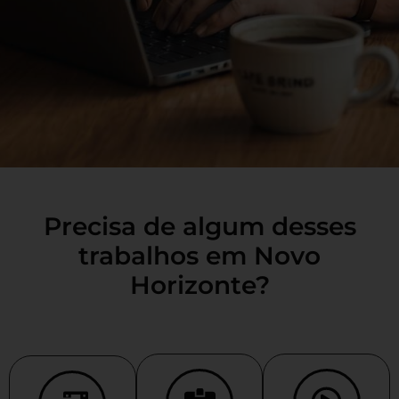
Precisa de algum desses
trabalhos em Novo
Horizonte?