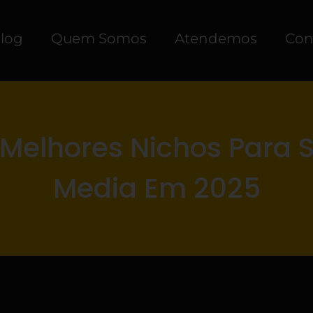
log
Quem Somos
Atendemos
Con
 Melhores Nichos Para S
Media Em 2025