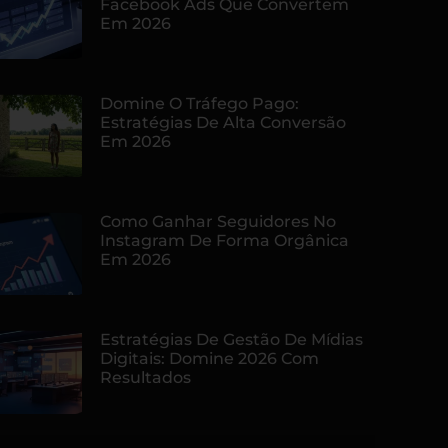
Facebook Ads Que Convertem
Em 2026
Domine O Tráfego Pago:
Estratégias De Alta Conversão
Em 2026
Como Ganhar Seguidores No
Instagram De Forma Orgânica
Em 2026
Estratégias De Gestão De Mídias
Digitais: Domine 2026 Com
Resultados