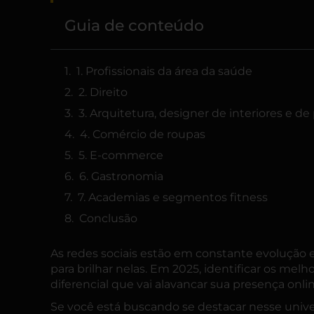
Guia de conteúdo
1. Profissionais da área da saúde
2. Direito
3. Arquitetura, designer de interiores e d
4. Comércio de roupas
5. E-commerce
6. Gastronomia
7. Academias e segmentos fitness
Conclusão
As redes sociais estão em constante evolução 
para brilhar nelas. Em 2025, identificar os melh
diferencial que vai alavancar sua presença onlin
Se você está buscando se destacar nesse univer