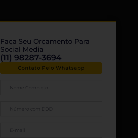
Faça Seu Orçamento Para
Social Media
(11) 98287-3694
Contato Pelo Whatsapp