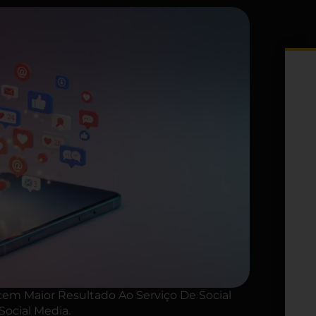
em Maior Resultado Ao Serviço De Social
ocial Media.