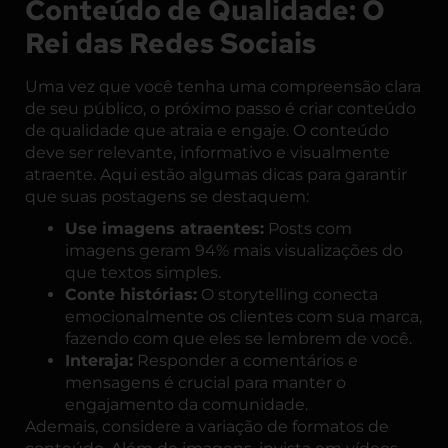
Conteúdo de Qualidade: O
Rei das Redes Sociais
Uma vez que você tenha uma compreensão clara
de seu público, o próximo passo é criar conteúdo
de qualidade que atraia e engaje. O conteúdo
deve ser relevante, informativo e visualmente
atraente. Aqui estão algumas dicas para garantir
que suas postagens se destaquem:
Use imagens atraentes:
Posts com
imagens geram 94% mais visualizações do
que textos simples.
Conte histórias:
O storytelling conecta
emocionalmente os clientes com sua marca,
fazendo com que eles se lembrem de você.
Interaja:
Responder a comentários e
mensagens é crucial para manter o
engajamento da comunidade.
Ademais, considere a variação de formatos de