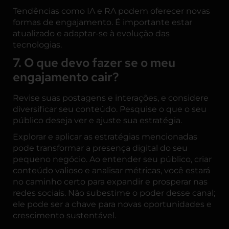
Tendências como IA e RA podem oferecer novas
formas de engajamento. É importante estar
atualizado e adaptar-se à evolução das
tecnologias.
7. O que devo fazer se o meu
engajamento cair?
Revise suas postagens e interações, e considere
diversificar seu conteúdo. Pesquise o que o seu
público deseja ver e ajuste sua estratégia.
Explorar e aplicar as estratégias mencionadas
pode transformar a presença digital do seu
pequeno negócio. Ao entender seu público, criar
conteúdo valioso e analisar métricas, você estará
no caminho certo para expandir e prosperar nas
redes sociais. Não subestime o poder desse canal;
ele pode ser a chave para novas oportunidades e
crescimento sustentável.