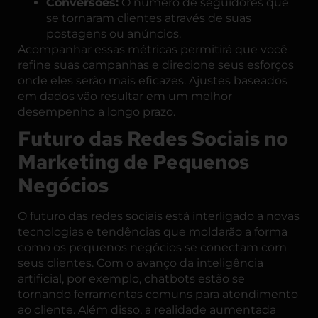
Conversões:
O número de seguidores que
se tornaram clientes através de suas
postagens ou anúncios.
Acompanhar essas métricas permitirá que você
refine suas campanhas e direcione seus esforços
onde eles serão mais eficazes. Ajustes baseados
em dados vão resultar em um melhor
desempenho a longo prazo.
Futuro das Redes Sociais no
Marketing de Pequenos
Negócios
O futuro das redes sociais está interligado a novas
tecnologias e tendências que moldarão a forma
como os pequenos negócios se conectam com
seus clientes. Com o avanço da inteligência
artificial, por exemplo, chatbots estão se
tornando ferramentas comuns para atendimento
ao cliente. Além disso, a realidade aumentada