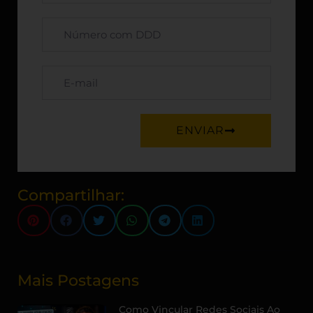
ENVIAR
Compartilhar:
Mais Postagens
Como Vincular Redes Sociais Ao