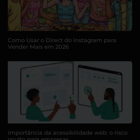
Como Usar o Direct do Instagram para
Vender Mais em 2026
Importância da acessibilidade web: o risco
oculto para empresas