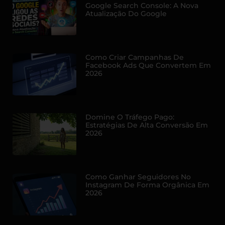
Google Search Console: A Nova
Atualização Do Google
Como Criar Campanhas De
Facebook Ads Que Convertem Em
2026
Domine O Tráfego Pago:
Estratégias De Alta Conversão Em
2026
Como Ganhar Seguidores No
Instagram De Forma Orgânica Em
2026