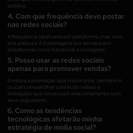
público.
4. Com que frequência devo postar
nas redes sociais?
A frequência ideal varia por plataforma, mas uma
boa prática é 3-5 postagens por semana em
plataformas como Facebook e Instagram.
5. Posso usar as redes sociais
apenas para promover vendas?
Embora a promoção seja importante, também é
crucial compartilhar conteúdo valioso e
interações que construam relacionamento com
seus seguidores.
6. Como as tendências
tecnológicas afetarão minha
estratégia de mídia social?