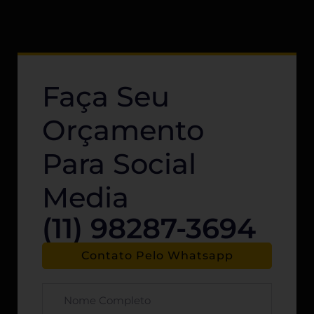
Faça Seu
Orçamento
Para Social
Media
(11) 98287-3694
Contato Pelo Whatsapp