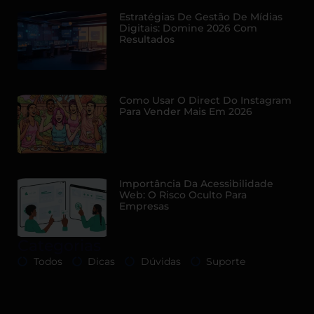
Estratégias De Gestão De Mídias
Digitais: Domine 2026 Com
Resultados
Como Usar O Direct Do Instagram
Para Vender Mais Em 2026
Importância Da Acessibilidade
Web: O Risco Oculto Para
Empresas
Categorias
Todos
Dicas
Dúvidas
Suporte