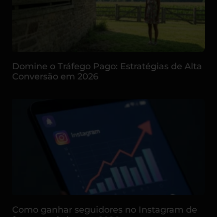
Domine o Tráfego Pago: Estratégias de Alta
Conversão em 2026
Como ganhar seguidores no Instagram de