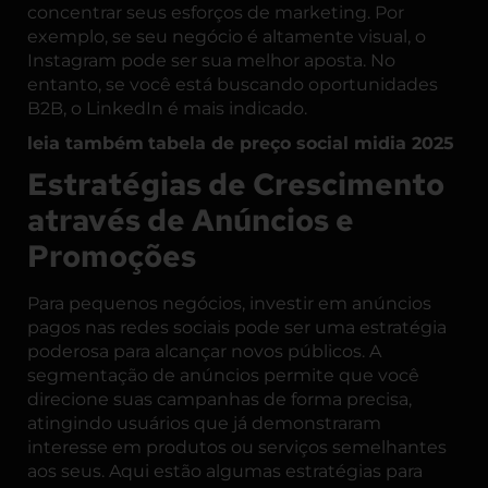
concentrar seus esforços de marketing. Por
exemplo, se seu negócio é altamente visual, o
Instagram pode ser sua melhor aposta. No
entanto, se você está buscando oportunidades
B2B, o LinkedIn é mais indicado.
leia também
tabela de preço social midia 2025
Estratégias de Crescimento
através de Anúncios e
Promoções
Para pequenos negócios, investir em anúncios
pagos nas redes sociais pode ser uma estratégia
poderosa para alcançar novos públicos. A
segmentação de anúncios permite que você
direcione suas campanhas de forma precisa,
atingindo usuários que já demonstraram
interesse em produtos ou serviços semelhantes
aos seus. Aqui estão algumas estratégias para