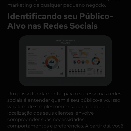
marketing de qualquer pequeno negócio.
Identificando seu Público-
Alvo nas Redes Sociais
Um passo fundamental para o sucesso nas redes
sociais é entender quem é seu público-alvo. Isso
vai além de simplesmente saber a idade e a
localização dos seus clientes; envolve
compreender suas necessidades,
comportamentos e preferências. A partir daí, você