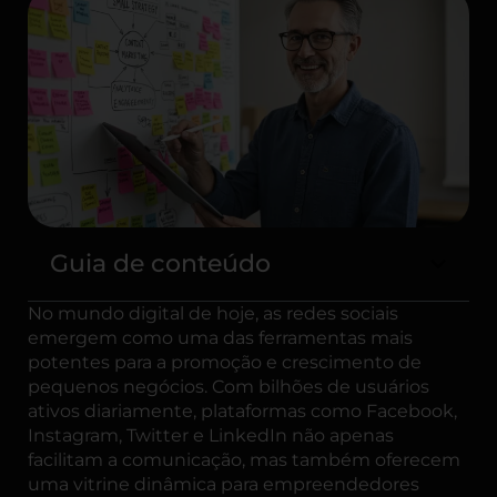
Guia de conteúdo
No mundo digital de hoje, as redes sociais
emergem como uma das ferramentas mais
potentes para a promoção e crescimento de
pequenos negócios. Com bilhões de usuários
ativos diariamente, plataformas como Facebook,
Instagram, Twitter e LinkedIn não apenas
facilitam a comunicação, mas também oferecem
uma vitrine dinâmica para empreendedores