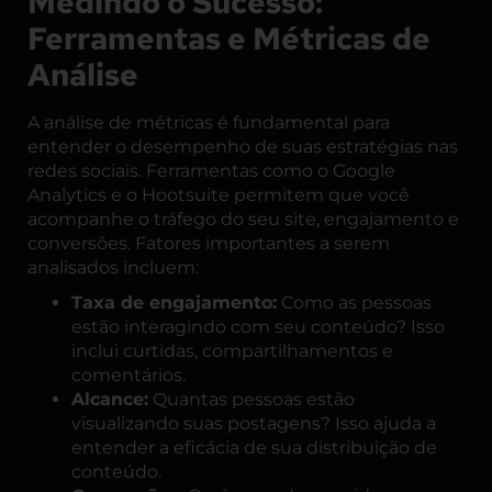
Medindo o Sucesso:
Ferramentas e Métricas de
Análise
A análise de métricas é fundamental para
entender o desempenho de suas estratégias nas
redes sociais. Ferramentas como o
Google
Analytics
e o
Hootsuite
permitem que você
acompanhe o tráfego do seu site, engajamento e
conversões. Fatores importantes a serem
analisados incluem:
Taxa de engajamento:
Como as pessoas
estão interagindo com seu conteúdo? Isso
inclui curtidas, compartilhamentos e
comentários.
Alcance:
Quantas pessoas estão
visualizando suas postagens? Isso ajuda a
entender a eficácia de sua distribuição de
conteúdo.