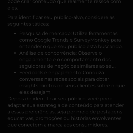
pode criar conteúdo que realmente ressoe com
eles.
Para identificar seu público-alvo, considere as
seguintes táticas:
Pesquisa de mercado: Utilize ferramentas
como Google Trends e
SurveyMonkey
para
entender o que seu público está buscando.
Análise de concorrência: Observe o
engajamento e o comportamento dos
seguidores de negócios similares ao seu.
Feedback e engajamento: Conduza
conversas nas redes sociais para obter
insights diretos de seus clientes sobre o que
eles desejam.
Depois de identificar seu público, você pode
adaptar sua estratégia de conteúdo para atender
a essas preferências, seja por meio de postagens
educativas, promoções ou histórias envolventes
que conectem a marca aos consumidores.