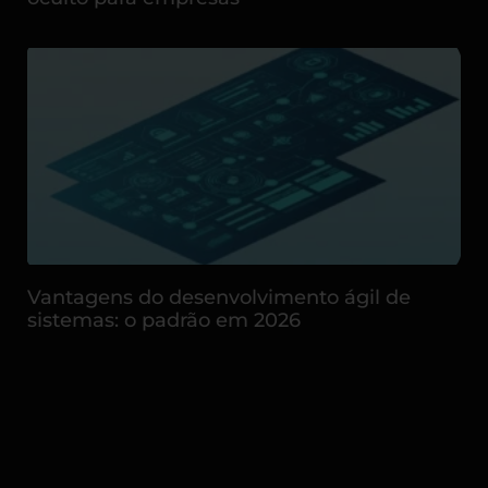
Vantagens do desenvolvimento ágil de
sistemas: o padrão em 2026