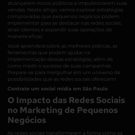
alcançarem novos públicos e impulsionarem suas
vendas. Neste artigo, vamos explorar estratégias
comprovadas que pequenos negócios podem
implementar para se destacar nas redes sociais,
atrair clientes e expandir suas operações de
maneira eficaz.
Você aprenderá sobre as melhores práticas, as
ferramentas que podem ajudar na
implementação dessas estratégias, além de
como medir o sucesso de suas campanhas.
Prepare-se para mergulhar em um universo de
possibilidades que as redes sociais oferecem!
Contrate um
social midia em São Paulo
O Impacto das Redes Sociais
no Marketing de Pequenos
Negócios
As redes sociais transformaram a forma como os