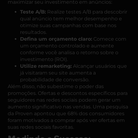
maximizar seu investimento em anúncios:
Teste A/B:
Realize testes A/B para descobrir
qual anúncio tem melhor desempenho e
otimize suas campanhas com base nos
resultados.
Defina um orçamento claro:
Comece com
um orçamento controlado e aumente
conforme você analisa o retorno sobre o
investimento (ROI).
Utilize remarketing:
Alcançar usuários que
já visitaram seu site aumenta a
probabilidade de conversão.
Além disso, não subestime o poder das
promoções. Ofertas e descontos específicos para
seguidores nas redes sociais podem gerar um
aumento significativo nas vendas. Uma pesquisa
da
Proven
apontou que 68% dos consumidores
foram motivados a comprar após ver ofertas em
suas redes sociais favoritas.