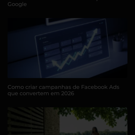
Google
Como criar campanhas de Facebook Ads
que convertem em 2026