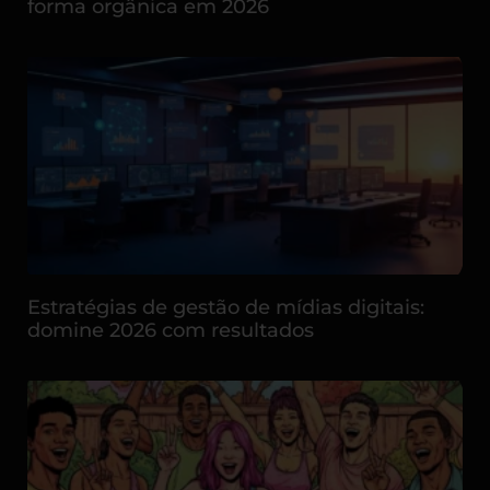
forma orgânica em 2026
Estratégias de gestão de mídias digitais:
domine 2026 com resultados