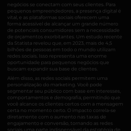
negócios se conectam com seus clientes. Para
pequenos empreendedores, a presença digital é
vital, e as plataformas sociais oferecem uma
forma acessível de alcançar um grande número
de potenciais consumidores sem a necessidade
de orçamentos exorbitantes. Um estudo recente
da
Statista
revelou que, em 2023, mais de 4,5
bilhões de pessoas em todo o mundo utilizam
redes sociais. Isso representa uma enorme
oportunidade para pequenos negócios que
buscam expandir sua base de clientes.
Além disso, as redes sociais permitem uma
personalização do marketing. Você pode
segmentar seu público com base em interesses,
comportamentos e demografia, permitindo que
você alcance os clientes certos com a mensagem
certa no momento certo. O impacto correla-se
diretamente com o aumento nas taxas de
engajamento e conversão, tornando as redes
sociais uma parte indispensável da estratégia de