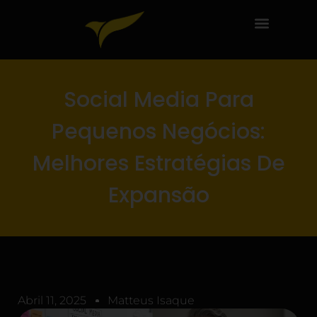
Social Media Para
Pequenos Negócios:
Melhores Estratégias De
Expansão
Abril 11, 2025
Matteus Isaque