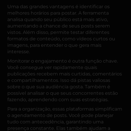
Uma das grandes vantagens é identificar os
melhores horários para postar. A ferramenta
analisa quando seu público está mais ativo,
aumentando a chance de seus posts serem
vistos. Além disso, permite testar diferentes
formatos de conteúdo, como vídeos curtos ou
imagens, para entender o que gera mais
interesse.
Monitorar o engajamento é outra função chave.
Você consegue ver rapidamente quais
publicações recebem mais curtidas, comentários
e compartilhamentos. Isso dá pistas valiosas
sobre o que sua audiência gosta. Também é
possível analisar o que seus concorrentes estão
fazendo, aprendendo com suas estratégias.
Para a organização, essas plataformas simplificam
o agendamento de posts. Você pode planejar
tudo com antecedência, garantindo uma
presença constante. Elas também ajudam a