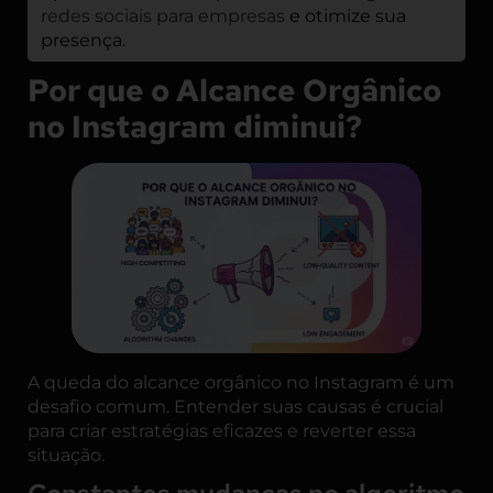
redes sociais para empresas
e otimize sua
presença.
Por que o Alcance Orgânico
no Instagram diminui?
A queda do alcance orgânico no Instagram é um
desafio comum. Entender suas causas é crucial
para criar estratégias eficazes e reverter essa
situação.