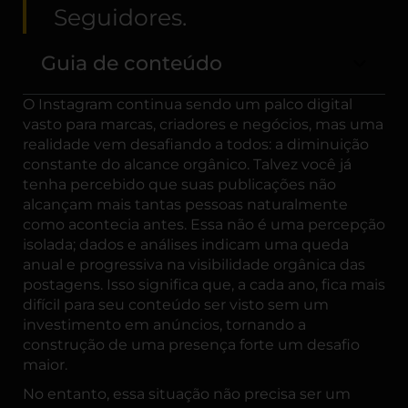
Seguidores.
Guia de conteúdo
O Instagram continua sendo um palco digital
vasto para marcas, criadores e negócios, mas uma
realidade vem desafiando a todos: a diminuição
constante do alcance orgânico. Talvez você já
tenha percebido que suas publicações não
alcançam mais tantas pessoas naturalmente
como acontecia antes. Essa não é uma percepção
isolada; dados e análises indicam uma queda
anual e progressiva na visibilidade orgânica das
postagens. Isso significa que, a cada ano, fica mais
difícil para seu conteúdo ser visto sem um
investimento em anúncios, tornando a
construção de uma presença forte um desafio
maior.
No entanto, essa situação não precisa ser um