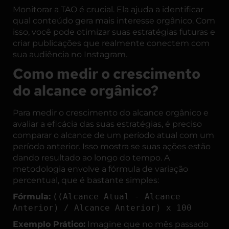
Monitorar a TAO é crucial. Ela ajuda a identificar
qual conteúdo gera mais interesse orgânico. Com
isso, você pode otimizar suas estratégias futuras e
criar publicações que realmente conectem com
sua audiência no Instagram.
Como medir o crescimento
do alcance orgânico?
Para medir o crescimento do alcance orgânico e
avaliar a eficácia das suas estratégias, é preciso
comparar o alcance de um período atual com um
período anterior. Isso mostra se suas ações estão
dando resultado ao longo do tempo. A
metodologia envolve a fórmula de variação
percentual, que é bastante simples:
Fórmula:
((Alcance Atual - Alcance
Anterior) / Alcance Anterior) x 100
Exemplo Prático:
Imagine que no mês passado