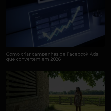
Como criar campanhas de Facebook Ads
que convertem em 2026