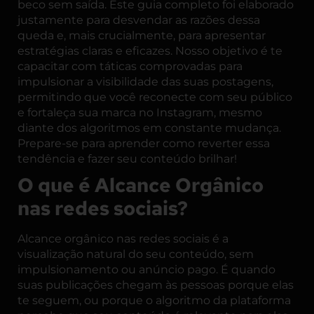
beco sem saída. Este guia completo foi elaborado
justamente para desvendar as razões dessa
queda e, mais crucialmente, para apresentar
estratégias claras e eficazes. Nosso objetivo é te
capacitar com táticas comprovadas para
impulsionar a visibilidade das suas postagens,
permitindo que você reconecte com seu público
e fortaleça sua marca no Instagram, mesmo
diante dos algoritmos em constante mudança.
Prepare-se para aprender como reverter essa
tendência e fazer seu conteúdo brilhar!
O que é Alcance Orgânico
nas redes sociais?
Alcance orgânico nas redes sociais é a
visualização natural do seu conteúdo, sem
impulsionamento ou anúncio pago. É quando
suas publicações chegam às pessoas porque elas
te seguem, ou porque o algoritmo da plataforma