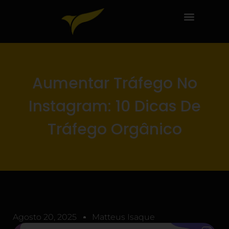
Aumentar Tráfego No
Instagram: 10 Dicas De
Tráfego Orgânico
Agosto 20, 2025
Matteus Isaque