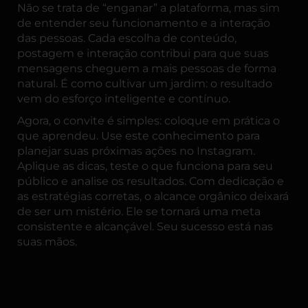
Não se trata de “enganar” a plataforma, mas sim
de entender seu funcionamento e a interação
das pessoas. Cada escolha de conteúdo,
postagem e interação contribui para que suas
mensagens cheguem a mais pessoas de forma
natural. É como cultivar um jardim: o resultado
vem do esforço inteligente e contínuo.
Agora, o convite é simples: coloque em prática o
que aprendeu. Use este conhecimento para
planejar suas próximas ações no Instagram.
Aplique as dicas, teste o que funciona para seu
público e analise os resultados. Com dedicação e
as estratégias corretas, o alcance orgânico deixará
de ser um mistério. Ele se tornará uma meta
consistente e alcançável. Seu sucesso está nas
suas mãos.