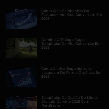
Como Criar Campanhas De
Facebook Ads Que Convertem Em
2026
Domine O Tráfego Pago:
Estratégias De Alta Conversão Em
2026
Como Ganhar Seguidores No
Instagram De Forma Orgânica Em
2026
Estratégias De Gestão De Mídias
Digitais: Domine 2026 Com
Resultados