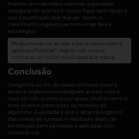
manter um calendário editorial organizado,
assegurando que você nunca fique sem ideias e
que a publicação seja regular. Assim, o
crescimento orgânico se torna mais fácil e
estratégico.
Perguntando-se se vale a pena contar com o
apoio profissional? Veja
se vale a pena
contratar um social media
para sua marca.
Conclusão
Chegamos ao fim da nossa conversa sobre o
alcance orgânico no Instagram, e uma coisa é
clara: ele não acontece por acaso. Muitos veem o
bom alcance como sorte ou mistério do
algoritmo. A verdade é que o alcance orgânico
das contas de sucesso é resultado direto de
estratégias bem pensadas e aplicadas com
consistência.