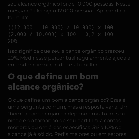
seu alcance orgânico foi de 10.000 pessoas. Neste
mês, você alcançou 12.000 pessoas. Aplicando a
fórmula:
((12.000 - 10.000) / 10.000) x 100 =
(2.000 / 10.000) x 100 = 0,2 x 100 =
20%
Isso significa que seu alcance orgânico cresceu
20%. Medir esse percentual regularmente ajuda a
entender o impacto do seu trabalho.
O que define um bom
alcance orgânico?
O que define um bom alcance orgânico? Essa é
uma pergunta comum, mas a resposta varia. Um
“bom” alcance orgânico depende muito do seu
nicho e do tamanho do seu perfil. Para contas
menores ou em áreas específicas, 5% a 10% de
alcance já é sólido. Perfis maiores ou em setores