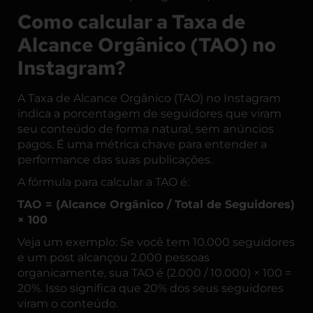
Como calcular a Taxa de
Alcance Orgânico (TAO) no
Instagram?
A Taxa de Alcance Orgânico (TAO) no Instagram
indica a porcentagem de seguidores que viram
seu conteúdo de forma natural, sem anúncios
pagos. É uma métrica chave para entender a
performance das suas publicações.
A fórmula para calcular a TAO é:
TAO = (Alcance Orgânico / Total de Seguidores)
× 100
Veja um exemplo: Se você tem 10.000 seguidores
e um post alcançou 2.000 pessoas
organicamente, sua TAO é (2.000 / 10.000) × 100 =
20%. Isso significa que 20% dos seus seguidores
viram o conteúdo.