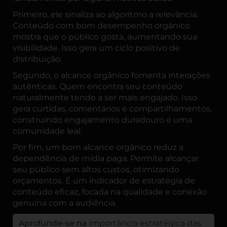
Primeiro, ele sinaliza ao algoritmo a relevância.
Conteúdo com bom desempenho orgânico
mostra que o público gosta, aumentando sua
visibilidade. Isso gera um ciclo positivo de
distribuição.
Segundo, o alcance orgânico fomenta interações
autênticas. Quem encontra seu conteúdo
naturalmente tende a ser mais engajado. Isso
gera curtidas, comentários e compartilhamentos,
construindo engajamento duradouro e uma
comunidade leal.
Por fim, um bom alcance orgânico reduz a
dependência de mídia paga. Permite alcançar
seu público sem altos custos, otimizando
orçamentos. É um indicador de estratégia de
conteúdo eficaz, focada na qualidade e conexão
genuína com a audiência.
Aprofunde-se na
importância estratégica das