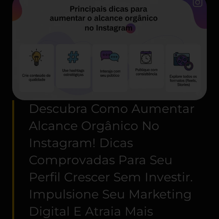
Descubra Como Aumentar
Alcance Orgânico No
Instagram! Dicas
Comprovadas Para Seu
Perfil Crescer Sem Investir.
Impulsione Seu Marketing
Digital E Atraia Mais