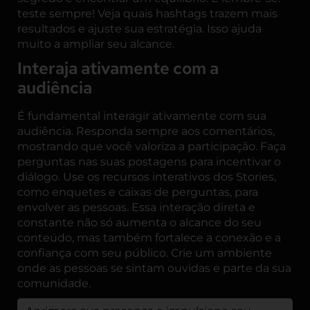
teste sempre! Veja quais hashtags trazem mais
resultados e ajuste sua estratégia. Isso ajuda
muito a ampliar seu alcance.
Interaja ativamente com a
audiência
É fundamental interagir ativamente com sua
audiência. Responda sempre aos comentários,
mostrando que você valoriza a participação. Faça
perguntas nas suas postagens para incentivar o
diálogo. Use os recursos interativos dos Stories,
como enquetes e caixas de perguntas, para
envolver as pessoas. Essa interação direta e
constante não só aumenta o alcance do seu
conteúdo, mas também fortalece a conexão e a
confiança com seu público. Crie um ambiente
onde as pessoas se sintam ouvidas e parte da sua
comunidade.