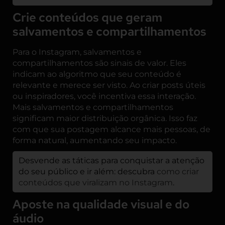
Crie conteúdos que geram
salvamentos e compartilhamentos
Para o Instagram, salvamentos e
compartilhamentos são sinais de valor. Eles
indicam ao algoritmo que seu conteúdo é
relevante e merece ser visto. Ao criar posts úteis
ou inspiradores, você incentiva essa interação.
Mais salvamentos e compartilhamentos
significam maior distribuição orgânica. Isso faz
com que sua postagem alcance mais pessoas, de
forma natural, aumentando seu impacto.
Desvende as táticas para conquistar a atenção
do seu público e ir além: descubra
como criar
conteúdos que viralizam no Instagram
.
Aposte na qualidade visual e do
áudio