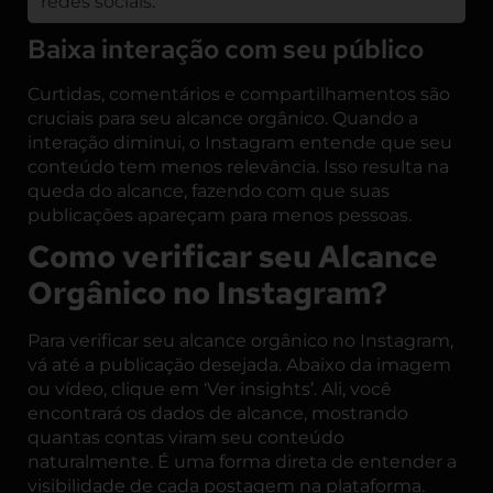
redes sociais
.
Baixa interação com seu público
Curtidas, comentários e compartilhamentos são
cruciais para seu alcance orgânico. Quando a
interação diminui, o Instagram entende que seu
conteúdo tem menos relevância. Isso resulta na
queda do alcance, fazendo com que suas
publicações apareçam para menos pessoas.
Como verificar seu Alcance
Orgânico no Instagram?
Para verificar seu alcance orgânico no Instagram,
vá até a publicação desejada. Abaixo da imagem
ou vídeo, clique em ‘Ver insights’. Ali, você
encontrará os dados de alcance, mostrando
quantas contas viram seu conteúdo
naturalmente. É uma forma direta de entender a
visibilidade de cada postagem na plataforma.