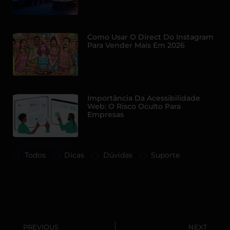
Como Usar O Direct Do Instagram
Para Vender Mais Em 2026
Importância Da Acessibilidade
Web: O Risco Oculto Para
Empresas
Categorias
Todos
Dicas
Dúvidas
Suporte
PREVIOUS
NEXT