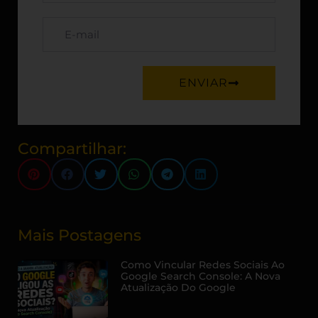
ENVIAR
Compartilhar:
Mais Postagens
Como Vincular Redes Sociais Ao
Google Search Console: A Nova
Atualização Do Google