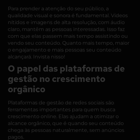
Para prender a atenção do seu público, a
qualidade visual e sonora é fundamental. Vídeos
nítidos e imagens de alta resolução, com áudio
claro, mantêm as pessoas interessadas. Isso faz
com que elas passem mais tempo assistindo ou
vendo seu conteúdo. Quanto mais tempo, maior
o engajamento e mais pessoas seu conteúdo
alcançará. Invista nisso!
O papel das plataformas de
gestão no crescimento
orgânico
Plataformas de gestão de redes sociais são
ferramentas importantes para quem busca
crescimento online. Elas ajudam a otimizar o
alcance orgânico, que é quando seu conteúdo
chega às pessoas naturalmente, sem anúncios
pagos.