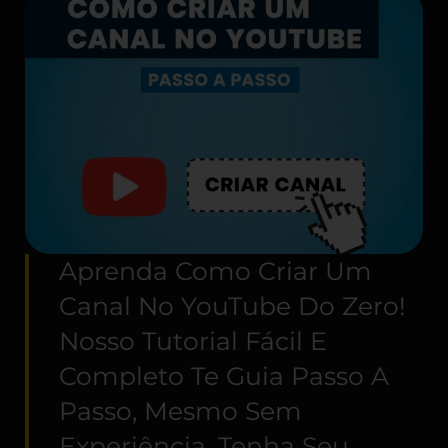
Aprenda Como Criar Um
Canal No YouTube Do Zero!
Nosso Tutorial Fácil E
Completo Te Guia Passo A
Passo, Mesmo Sem
Experiência. Tenha Seu