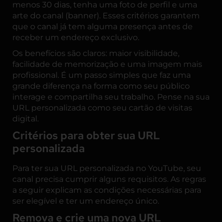
menos 30 dias, tenha uma foto de perfil e uma
arte do canal (banner). Esses critérios garantem
que o canal já tem alguma presença antes de
receber um endereço exclusivo.
Os benefícios são claros: maior visibilidade,
facilidade de memorização e uma imagem mais
profissional. É um passo simples que faz uma
grande diferença na forma como seu público
interage e compartilha seu trabalho. Pense na sua
URL personalizada como seu cartão de visitas
digital.
Critérios para obter sua URL
personalizada
Para ter sua URL personalizada no YouTube, seu
canal precisa cumprir alguns requisitos. As regras
a seguir explicam as condições necessárias para
ser elegível e ter um endereço único.
Remova e crie uma nova URL