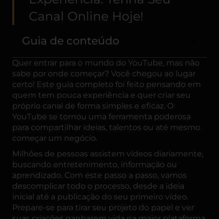
Canal Online Hoje!
Guia de conteúdo
Quer entrar para o mundo do YouTube, mas não
sabe por onde começar? Você chegou ao lugar
certo! Este guia completo foi feito pensando em
quem tem pouca experiência e quer criar seu
próprio canal de forma simples e eficaz. O
YouTube se tornou uma ferramenta poderosa
para compartilhar ideias, talentos ou até mesmo
começar um negócio.
Milhões de pessoas assistem vídeos diariamente,
buscando entretenimento, informação ou
aprendizado. Com este passo a passo, vamos
descomplicar todo o processo, desde a ideia
inicial até a publicação do seu primeiro vídeo.
Prepare-se para tirar seu projeto do papel e ver
suas criações ganharem vida na maior plataforma