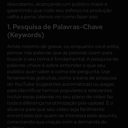
descoberto, alcançando um público maior e
garantindo que todo seu esforço na produção
valha a pena. Vamos ver como fazer isso.
1. Pesquisa de Palavras-Chave
(Keywords)
Antes mesmo de gravar, ou enquanto você edita,
pensar nas palavras que as pessoas usam para
buscar o seu tema é fundamental. A pesquisa de
palavras-chave é sobre entender o que seu
público quer saber e como ele pergunta. Use
ferramentas gratuitas, como a barra de pesquisa
do YouTube (sugestões automáticas) ou pagas,
para identificar termos populares e relevantes.
Incluir essas palavras no seu plano de vídeo faz
toda a diferença na otimização pós-upload. É o
alicerce para que seu vídeo seja facilmente
encontrado por quem se interessa pelo assunto,
conectando sua criação com a demanda do