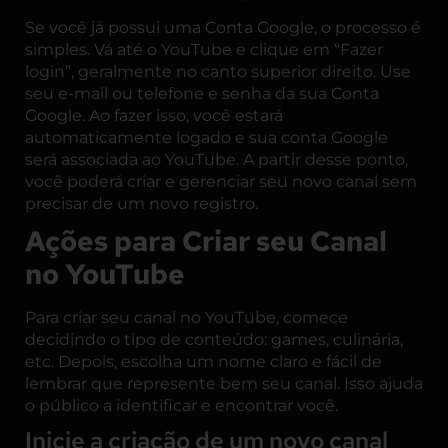
Se você já possui uma Conta Google, o processo é
simples. Vá até o YouTube e clique em “Fazer
login”, geralmente no canto superior direito. Use
seu e-mail ou telefone e senha da sua Conta
Google. Ao fazer isso, você estará
automaticamente logado e sua conta Google
será associada ao YouTube. A partir desse ponto,
você poderá criar e gerenciar seu novo canal sem
precisar de um novo registro.
Ações para Criar seu Canal
no YouTube
Para criar seu canal no YouTube, comece
decidindo o tipo de conteúdo: games, culinária,
etc. Depois, escolha um nome claro e fácil de
lembrar que represente bem seu canal. Isso ajuda
o público a identificar e encontrar você.
Inicie a criação de um novo canal