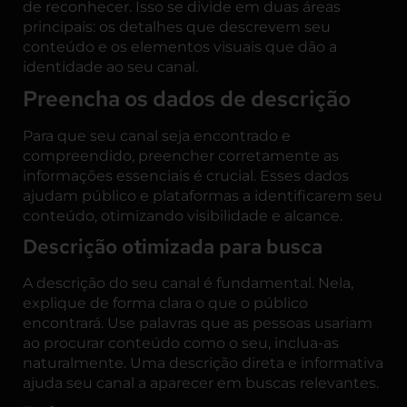
de reconhecer. Isso se divide em duas áreas
principais: os detalhes que descrevem seu
conteúdo e os elementos visuais que dão a
identidade ao seu canal.
Preencha os dados de descrição
Para que seu canal seja encontrado e
compreendido, preencher corretamente as
informações essenciais é crucial. Esses dados
ajudam público e plataformas a identificarem seu
conteúdo, otimizando visibilidade e alcance.
Descrição otimizada para busca
A descrição do seu canal é fundamental. Nela,
explique de forma clara o que o público
encontrará. Use palavras que as pessoas usariam
ao procurar conteúdo como o seu, inclua-as
naturalmente. Uma descrição direta e informativa
ajuda seu canal a aparecer em buscas relevantes.