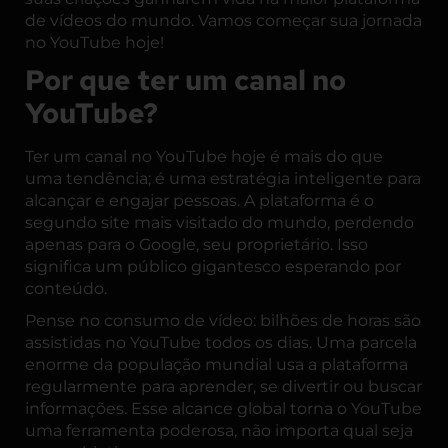
de vídeos do mundo. Vamos começar sua jornada
no YouTube hoje!
Por que ter um canal no
YouTube?
Ter um canal no YouTube hoje é mais do que
uma tendência; é uma estratégia inteligente para
alcançar e engajar pessoas. A plataforma é o
segundo site mais visitado do mundo, perdendo
apenas para o Google, seu proprietário. Isso
significa um público gigantesco esperando por
conteúdo.
Pense no consumo de vídeo: bilhões de horas são
assistidas no YouTube todos os dias. Uma parcela
enorme da população mundial usa a plataforma
regularmente para aprender, se divertir ou buscar
informações. Esse alcance global torna o YouTube
uma ferramenta poderosa, não importa qual seja