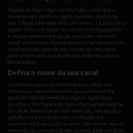
Depois de fazer login no YouTube, você verá o
ícone do seu perfil no canto superior direito da
tela. Clique nele para abrir um menu. Lá, procure a
opção “Criar um canal” ou vá em “Configurações”
e depois selecione a opção para criar um novo
canal. Você terá a chance de escolher se quer um
canal pessoal, usando seu nome, ou um canal
para uma marca, o que oferece mais recursos e
flexibilidade.
Defina o nome do seu canal
O primeiro passo no YouTube é escolher um
nome que represente você ou sua marca. Ele
deve ser fácil de lembrar e digitar. Após essa
escolha, o YouTube solicitará informações básicas
do canal. Preencha-as com atenção. Isso ajuda a
plataforma a entender seu conteúdo e a
recomendá-lo ao público certo. Um nome claro e
informações completas são cruciais para um bom