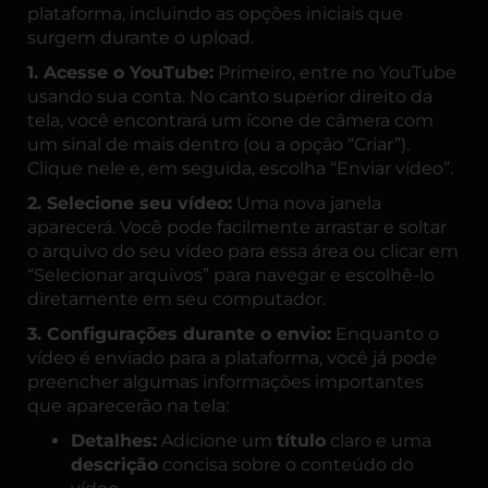
plataforma, incluindo as opções iniciais que
surgem durante o upload.
1. Acesse o YouTube:
Primeiro, entre no YouTube
usando sua conta. No canto superior direito da
tela, você encontrará um ícone de câmera com
um sinal de mais dentro (ou a opção “Criar”).
Clique nele e, em seguida, escolha “Enviar vídeo”.
2. Selecione seu vídeo:
Uma nova janela
aparecerá. Você pode facilmente arrastar e soltar
o arquivo do seu vídeo para essa área ou clicar em
“Selecionar arquivos” para navegar e escolhê-lo
diretamente em seu computador.
3. Configurações durante o envio:
Enquanto o
vídeo é enviado para a plataforma, você já pode
preencher algumas informações importantes
que aparecerão na tela:
Detalhes:
Adicione um
título
claro e uma
descrição
concisa sobre o conteúdo do