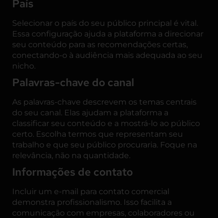
País
Selecionar o país do seu público principal é vital.
Essa configuração ajuda a plataforma a direcionar
seu conteúdo para as recomendações certas,
conectando-o à audiência mais adequada ao seu
nicho.
Palavras-chave do canal
As palavras-chave descrevem os temas centrais
do seu canal. Elas ajudam a plataforma a
classificar seu conteúdo e a mostrá-lo ao público
certo. Escolha termos que representam seu
trabalho e que seu público procuraria. Foque na
relevância, não na quantidade.
Informações de contato
Incluir um e-mail para contato comercial
demonstra profissionalismo. Isso facilita a
comunicação com empresas, colaboradores ou