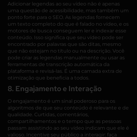
Adicionar legendas ao seu vídeo não é apenas
uma questão de acessibilidade, mas também um
ponto forte para o SEO. As legendas fornecem
um texto completo do que é falado no vídeo, e os
motores de busca conseguem ler e indexar esse
conteúdo. Isso significa que seu vídeo pode ser
encontrado por palavras que são ditas, mesmo
que não estejam no título ou na descrição. Você
pode criar as legendas manualmente ou usar as
ferramentas de transcrição automática da
plataforma e revisá-las. É uma camada extra de
otimização que beneficia a todos.
8. Engajamento e Interação
O engajamento é um sinal poderoso para os
algoritmos de que seu conteúdo é relevante e de
qualidade. Curtidas, comentários,
compartilhamentos e o tempo que as pessoas
passam assistindo ao seu vídeo indicam que ele é
valioso. Incentive seu público a interagir: faça