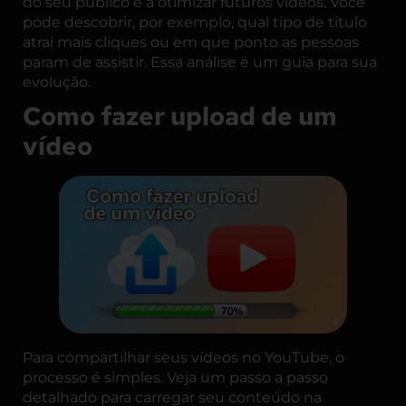
do seu público e a otimizar futuros vídeos. Você
pode descobrir, por exemplo, qual tipo de título
atrai mais cliques ou em que ponto as pessoas
param de assistir. Essa análise é um guia para sua
evolução.
Como fazer upload de um
vídeo
Para compartilhar seus vídeos no YouTube, o
processo é simples. Veja um passo a passo
detalhado para carregar seu conteúdo na