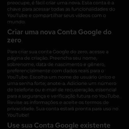
preocupe, é fácil criar uma nova. Esta conta é a
chave para acessar todas as funcionalidades do
YouTube e compartilhar seus vídeos com o
mundo.
Criar uma nova Conta Google do
zero
Para criar sua conta Google do zero, acesse a
página de criação. Preencha seu nome,
sobrenome, data de nascimento e gênero,
preferencialmente com dados reais para o
YouTube. Escolha um nome de usuário único e
uma senha forte; anote-a. Adicione um número
de telefone ou e-mail de recuperação, essencial
para a segurança e verificação futura no YouTube.
Revise as informações e aceite os termos de
privacidade. Sua conta estará pronta para uso no
YouTube!
Use sua Conta Google existente