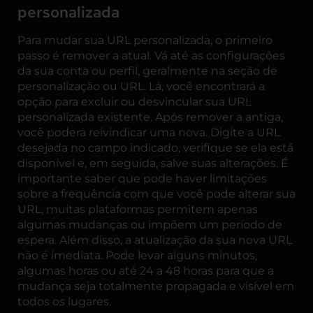
personalizada
Para mudar sua URL personalizada, o primeiro
passo é remover a atual. Vá até as configurações
da sua conta ou perfil, geralmente na seção de
personalização ou URL. Lá, você encontrará a
opção para excluir ou desvincular sua URL
personalizada existente. Após remover a antiga,
você poderá reivindicar uma nova. Digite a URL
desejada no campo indicado, verifique se ela está
disponível e, em seguida, salve suas alterações. É
importante saber que pode haver limitações
sobre a frequência com que você pode alterar sua
URL, muitas plataformas permitem apenas
algumas mudanças ou impõem um período de
espera. Além disso, a atualização da sua nova URL
não é imediata. Pode levar alguns minutos,
algumas horas ou até 24 a 48 horas para que a
mudança seja totalmente propagada e visível em
todos os lugares.