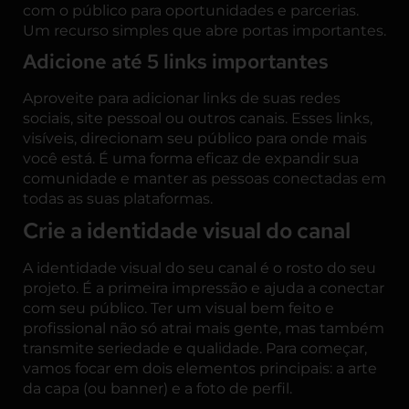
com o público para oportunidades e parcerias.
Um recurso simples que abre portas importantes.
Adicione até 5 links importantes
Aproveite para adicionar links de suas redes
sociais, site pessoal ou outros canais. Esses links,
visíveis, direcionam seu público para onde mais
você está. É uma forma eficaz de expandir sua
comunidade e manter as pessoas conectadas em
todas as suas plataformas.
Crie a identidade visual do canal
A identidade visual do seu canal é o rosto do seu
projeto. É a primeira impressão e ajuda a conectar
com seu público. Ter um visual bem feito e
profissional não só atrai mais gente, mas também
transmite seriedade e qualidade. Para começar,
vamos focar em dois elementos principais: a arte
da capa (ou banner) e a foto de perfil.