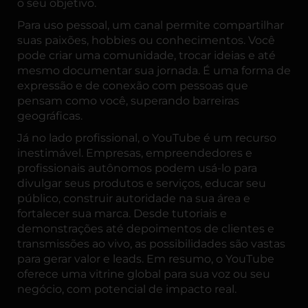
o seu objetivo.
Para uso pessoal, um canal permite compartilhar
suas paixões, hobbies ou conhecimentos. Você
pode criar uma comunidade, trocar ideias e até
mesmo documentar sua jornada. É uma forma de
expressão e de conexão com pessoas que
pensam como você, superando barreiras
geográficas.
Já no lado profissional, o YouTube é um recurso
inestimável. Empresas, empreendedores e
profissionais autônomos podem usá-lo para
divulgar seus produtos e serviços, educar seu
público, construir autoridade na sua área e
fortalecer sua marca. Desde tutoriais e
demonstrações até depoimentos de clientes e
transmissões ao vivo, as possibilidades são vastas
para gerar valor e leads. Em resumo, o YouTube
oferece uma vitrine global para sua voz ou seu
negócio, com potencial de impacto real.