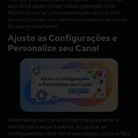
app. Você pode enviar vídeos gravados, criar
Shorts ou iniciar uma transmissão ao vivo. Em
poucos toques, seu conteúdo estará no ar, vindo
do seu smartphone!
Ajuste as Configurações e
Personalize seu Canal
Personalizar seu canal é essencial para atrair e
manter seus espectadores. Ao ajustar as
configurações, você torna seu espaço único e fácil