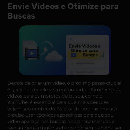
Envie Vídeos e Otimize para
Buscas
Depois de criar um vídeo, o próximo passo crucial
é garantir que ele seja encontrado. Otimizar seus
vídeos para os motores de busca, como o
YouTube, é essencial para que mais pessoas
vejam seu conteúdo. Não basta apenas enviar; é
preciso usar técnicas específicas para que seu
vídeo apareça nas buscas e seja recomendado.
Isso aumenta muito a chance de seu trabalho ser