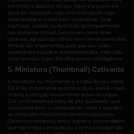
entender o assunto do seu vídeo e a quem ele
deve ser mostrado. Use uma mistura de tags
mais amplas e outras bem específicas. Já as
hashtags, usadas na descrição (principalmente
nas primeiras linhas), funcionam como links
clicáveis, agrupando vídeos com temas parecidos.
Ambas são importantes para que seu vídeo
apareça em buscas e recomendações, mas cada
uma tem seu lugar. Escolha-as com inteligência.
5. Miniatura (Thumbnail) Cativante
A miniatura, ou thumbnail, é a capa do seu vídeo.
Ela é tão importante quanto o título, pois é o que
chama a atenção visualmente antes do clique.
Crie uma miniatura clara, de alta qualidade, que
represente bem o conteúdo do vídeo e seja fácil
de entender mesmo em tamanho pequeno.
Cores contrastantes, texto legível e uma imagem
que transmita a emoção ou o tema principal são