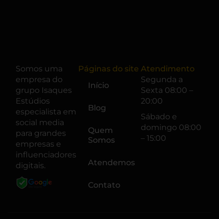
Somos uma
Páginas do site
Atendimento
empresa do
Segunda a
Início
grupo
Isaques
Sexta 08:00 –
Estúdios
20:00
Blog
especialista em
Sábado e
social media
domingo 08:00
Quem
para grandes
– 15:00
Somos
empresas e
influenciadores
Atendemos
digitais.
Contato