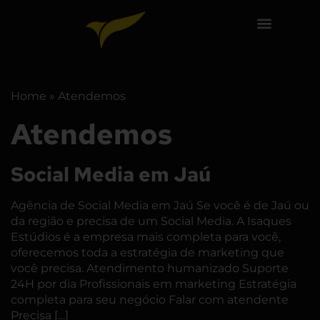
Home
»
Atendemos
Atendemos
Social Media em Jaú
Agência de Social Media em Jaú Se você é de Jaú ou
da região e precisa de um Social Media. A Isaques
Estúdios é a empresa mais completa para você,
oferecemos toda a estratégia de marketing que
você precisa. Atendimento humanizado Suporte
24H por dia Profissionais em marketing Estratégia
completa para seu negócio Falar com atendente
Precisa […]