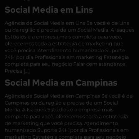
Social Media em Lins
Agência de Social Media em Lins Se você é de Lins
ou da região e precisa de um Social Media. A Isaques
Estúdios é a empresa mais completa para você,
oferecemos toda a estratégia de marketing que
você precisa. Atendimento humanizado Suporte
24H por dia Profissionais em marketing Estratégia
completa para seu negócio Falar com atendente
Precisa […]
Social Media em Campinas
Agência de Social Media em Campinas Se você é de
Campinas ou da região e precisa de um Social
Media. A Isaques Estúdios é a empresa mais
completa para você, oferecemos toda a estratégia
de marketing que você precisa. Atendimento
humanizado Suporte 24H por dia Profissionais em
marketing Estratégia completa para seu negócio