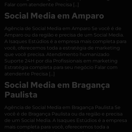
Falar com atendente Precisa […]
Social Media em Amparo
Agência de Social Media em Amparo Se você é de
Amparo ou da região e precisa de um Social Media.
A Isaques Estúdios é a empresa mais completa para
você, oferecemos toda a estratégia de marketing
que você precisa. Atendimento humanizado
Suporte 24H por dia Profissionais em marketing
Estratégia completa para seu negócio Falar com
atendente Precisa […]
Social Media em Bragança
Paulista
Agência de Social Media em Bragança Paulista Se
você é de Bragança Paulista ou da região e precisa
de um Social Media. A Isaques Estúdios é a empresa
mais completa para você, oferecemos toda a