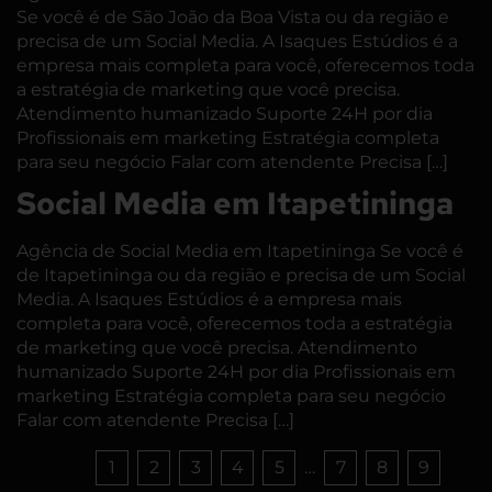
Se você é de São João da Boa Vista ou da região e
precisa de um Social Media. A Isaques Estúdios é a
empresa mais completa para você, oferecemos toda
a estratégia de marketing que você precisa.
Atendimento humanizado Suporte 24H por dia
Profissionais em marketing Estratégia completa
para seu negócio Falar com atendente Precisa […]
Social Media em Itapetininga
Agência de Social Media em Itapetininga Se você é
de Itapetininga ou da região e precisa de um Social
Media. A Isaques Estúdios é a empresa mais
completa para você, oferecemos toda a estratégia
de marketing que você precisa. Atendimento
humanizado Suporte 24H por dia Profissionais em
marketing Estratégia completa para seu negócio
Falar com atendente Precisa […]
1
2
3
4
5
…
7
8
9