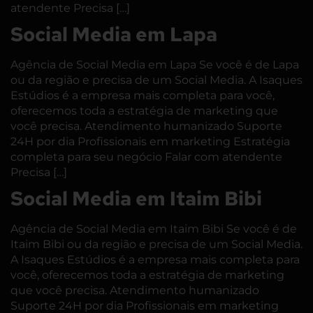
atendente Precisa […]
Social Media em Lapa
Agência de Social Media em Lapa Se você é de Lapa
ou da região e precisa de um Social Media. A Isaques
Estúdios é a empresa mais completa para você,
oferecemos toda a estratégia de marketing que
você precisa. Atendimento humanizado Suporte
24H por dia Profissionais em marketing Estratégia
completa para seu negócio Falar com atendente
Precisa […]
Social Media em Itaim Bibi
Agência de Social Media em Itaim Bibi Se você é de
Itaim Bibi ou da região e precisa de um Social Media.
A Isaques Estúdios é a empresa mais completa para
você, oferecemos toda a estratégia de marketing
que você precisa. Atendimento humanizado
Suporte 24H por dia Profissionais em marketing