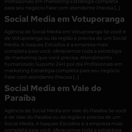
Profissionais em marketing Estratégia completa
para seu negócio Falar com atendente Precisa […]
Social Media em Votuporanga
Agência de Social Media em Votuporanga Se você é
de Votuporanga ou da região e precisa de um Social
Media. A Isaques Estúdios é a empresa mais
completa para você, oferecemos toda a estratégia
de marketing que você precisa. Atendimento
humanizado Suporte 24H por dia Profissionais em
marketing Estratégia completa para seu negócio
Falar com atendente Precisa […]
Social Media em Vale do
Paraíba
Agência de Social Media em Vale do Paraíba Se você
é de Vale do Paraíba ou da região e precisa de um
Social Media. A Isaques Estúdios é a empresa mais
completa para você, oferecemos toda a estratégia