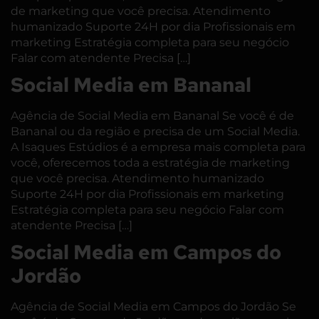
de marketing que você precisa. Atendimento
humanizado Suporte 24H por dia Profissionais em
marketing Estratégia completa para seu negócio
Falar com atendente Precisa […]
Social Media em Bananal
Agência de Social Media em Bananal Se você é de
Bananal ou da região e precisa de um Social Media.
A Isaques Estúdios é a empresa mais completa para
você, oferecemos toda a estratégia de marketing
que você precisa. Atendimento humanizado
Suporte 24H por dia Profissionais em marketing
Estratégia completa para seu negócio Falar com
atendente Precisa […]
Social Media em Campos do
Jordão
Agência de Social Media em Campos do Jordão Se