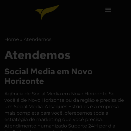
Home
»
Atendemos
Atendemos
Social Media em Novo
Horizonte
Agência de Social Media em Novo Horizonte Se
você é de Novo Horizonte ou da região e precisa de
um Social Media. A Isaques Estúdios é a empresa
mais completa para você, oferecemos toda a
estratégia de marketing que você precisa.
Atendimento humanizado Suporte 24H por dia