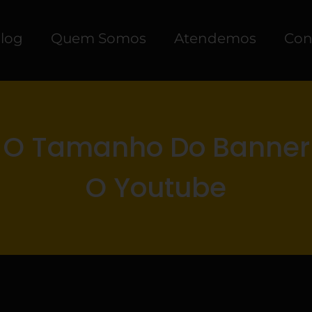
log
Quem Somos
Atendemos
Con
 O Tamanho Do Banner
O Youtube