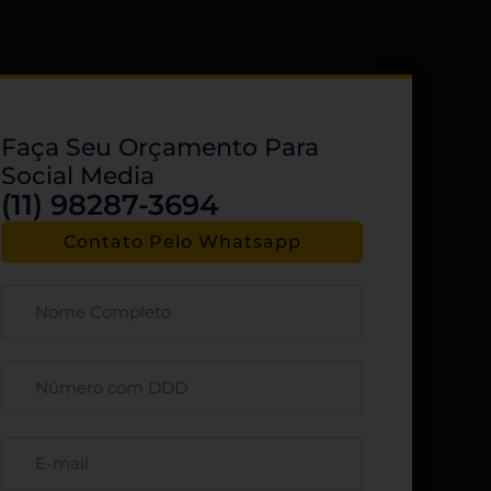
Faça Seu Orçamento Para
Social Media
(11) 98287-3694
Contato Pelo Whatsapp