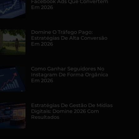
Facebook Ads Que Convertem
Em 2026
Domine O Tráfego Pago:
Estratégias De Alta Conversão
Em 2026
Como Ganhar Seguidores No
Instagram De Forma Orgânica
Em 2026
Estratégias De Gestão De Mídias
Digitais: Domine 2026 Com
Resultados