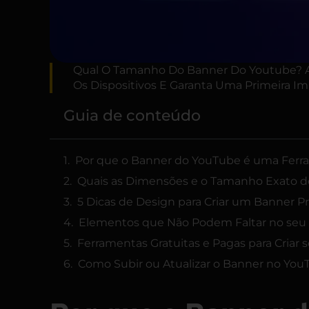
Qual O Tamanho Do Banner Do Youtube? A
Os Dispositivos E Garanta Uma Primeira Im
Guia de conteúdo
Por que o Banner do YouTube é uma Ferr
Quais as Dimensões e o Tamanho Exato 
5 Dicas de Design para Criar um Banner Pr
Elementos que Não Podem Faltar no seu
Ferramentas Gratuitas e Pagas para Criar
Como Subir ou Atualizar o Banner no YouT